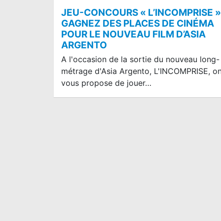
JEU-CONCOURS « L’INCOMPRISE » 
GAGNEZ DES PLACES DE CINÉMA
POUR LE NOUVEAU FILM D’ASIA
ARGENTO
A l'occasion de la sortie du nouveau long-
métrage d'Asia Argento, L'INCOMPRISE, o
vous propose de jouer…