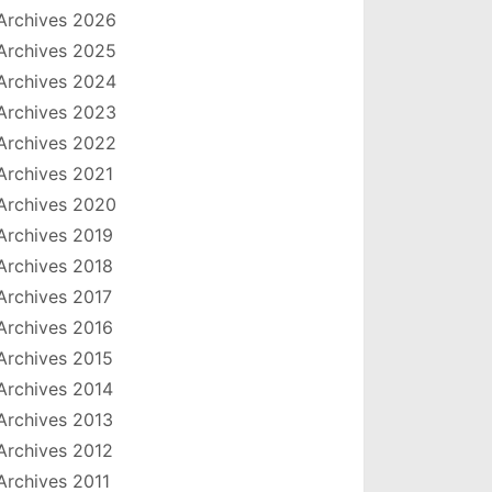
Archives 2026
Archives 2025
Archives 2024
Archives 2023
Archives 2022
Archives 2021
Archives 2020
Archives 2019
Archives 2018
Archives 2017
Archives 2016
Archives 2015
Archives 2014
Archives 2013
Archives 2012
Archives 2011