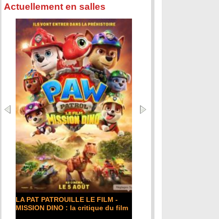
Actuellement en salles
LA PAT PATROUILLE LE FILM -
MISSION DINO : la critique du film