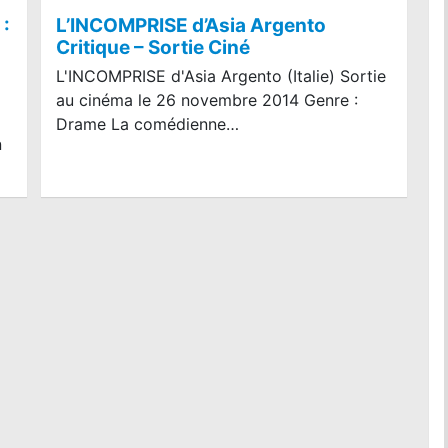
:
L’INCOMPRISE d’Asia Argento
Critique – Sortie Ciné
L'INCOMPRISE d'Asia Argento (Italie) Sortie
au cinéma le 26 novembre 2014 Genre :
Drame La comédienne…
n