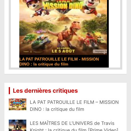
LA PAT PATROUILLE LE FILM - MISSION
DINO : la critique du film
Lire la suite...
Les dernières critiques
LA PAT PATROUILLE LE FILM – MISSION
DINO : la critique du film
LES MAÎTRES DE L’UNIVERS de Travis
Knight : la critique du film [Prime Video]