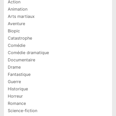
Action
Animation
Arts martiaux
Aventure
Biopic
Catastrophe
Comédie
Comédie dramatique
Documentaire
Drame
Fantastique
Guerre
Historique
Horreur
Romance
Science-fiction