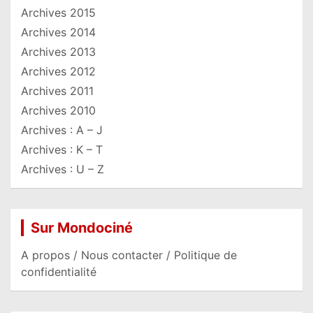
Archives 2015
Archives 2014
Archives 2013
Archives 2012
Archives 2011
Archives 2010
Archives : A – J
Archives : K – T
Archives : U – Z
Sur Mondociné
A propos / Nous contacter / Politique de
confidentialité