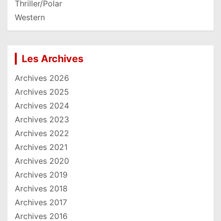
Thriller/Polar
Western
Les Archives
Archives 2026
Archives 2025
Archives 2024
Archives 2023
Archives 2022
Archives 2021
Archives 2020
Archives 2019
Archives 2018
Archives 2017
Archives 2016