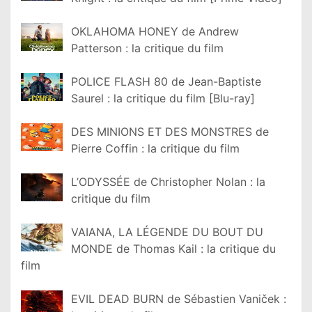
OKLAHOMA HONEY de Andrew
Patterson : la critique du film
POLICE FLASH 80 de Jean-Baptiste
Saurel : la critique du film [Blu-ray]
DES MINIONS ET DES MONSTRES de
Pierre Coffin : la critique du film
L’ODYSSÉE de Christopher Nolan : la
critique du film
VAIANA, LA LÉGENDE DU BOUT DU
MONDE de Thomas Kail : la critique du
film
EVIL DEAD BURN de Sébastien Vaniček :