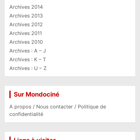
Archives 2014
Archives 2013
Archives 2012
Archives 2011
Archives 2010
Archives : A – J
Archives : K – T
Archives : U – Z
Sur Mondociné
A propos / Nous contacter / Politique de
confidentialité