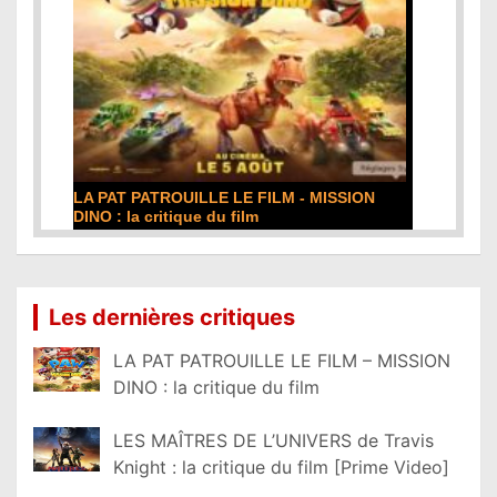
LA PAT PATROUILLE LE FILM - MISSION
DINO : la critique du film
Lire la suite...
Les dernières critiques
LA PAT PATROUILLE LE FILM – MISSION
DINO : la critique du film
LES MAÎTRES DE L’UNIVERS de Travis
Knight : la critique du film [Prime Video]