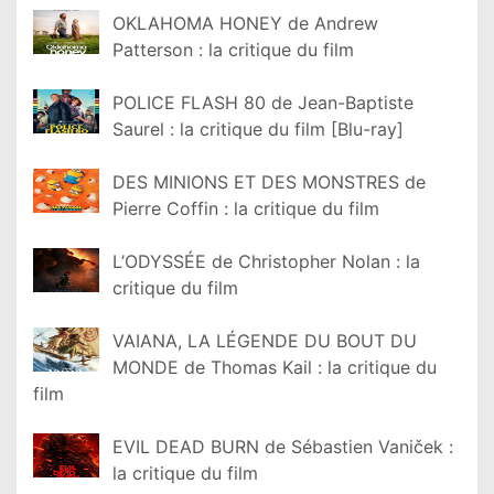
OKLAHOMA HONEY de Andrew
Patterson : la critique du film
POLICE FLASH 80 de Jean-Baptiste
Saurel : la critique du film [Blu-ray]
DES MINIONS ET DES MONSTRES de
Pierre Coffin : la critique du film
L’ODYSSÉE de Christopher Nolan : la
critique du film
VAIANA, LA LÉGENDE DU BOUT DU
MONDE de Thomas Kail : la critique du
film
EVIL DEAD BURN de Sébastien Vaniček :
la critique du film