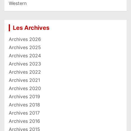
Western
Les Archives
Archives 2026
Archives 2025
Archives 2024
Archives 2023
Archives 2022
Archives 2021
Archives 2020
Archives 2019
Archives 2018
Archives 2017
Archives 2016
Archives 2015