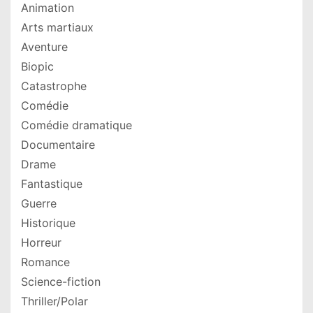
Animation
Arts martiaux
Aventure
Biopic
Catastrophe
Comédie
Comédie dramatique
Documentaire
Drame
Fantastique
Guerre
Historique
Horreur
Romance
Science-fiction
Thriller/Polar