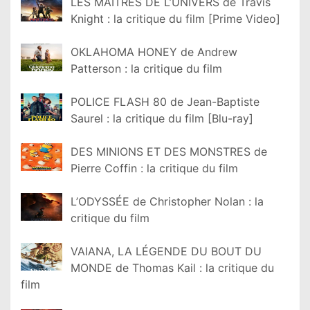
LES MAÎTRES DE L’UNIVERS de Travis
Knight : la critique du film [Prime Video]
OKLAHOMA HONEY de Andrew
Patterson : la critique du film
POLICE FLASH 80 de Jean-Baptiste
Saurel : la critique du film [Blu-ray]
DES MINIONS ET DES MONSTRES de
Pierre Coffin : la critique du film
L’ODYSSÉE de Christopher Nolan : la
critique du film
VAIANA, LA LÉGENDE DU BOUT DU
MONDE de Thomas Kail : la critique du
film