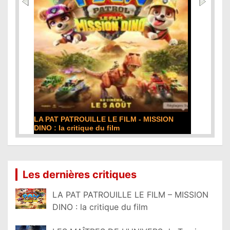
LA PAT PATROUILLE LE FILM - MISSION
DINO : la critique du film
Lire la suite...
Les dernières critiques
LA PAT PATROUILLE LE FILM – MISSION
DINO : la critique du film