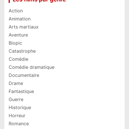
Action
Animation
Arts martiaux
Aventure
Biopic
Catastrophe
Comédie
Comédie dramatique
Documentaire
Drame
Fantastique
Guerre
Historique
Horreur
Romance