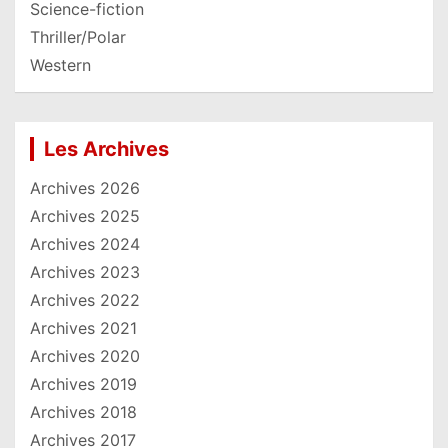
Science-fiction
Thriller/Polar
Western
Les Archives
Archives 2026
Archives 2025
Archives 2024
Archives 2023
Archives 2022
Archives 2021
Archives 2020
Archives 2019
Archives 2018
Archives 2017