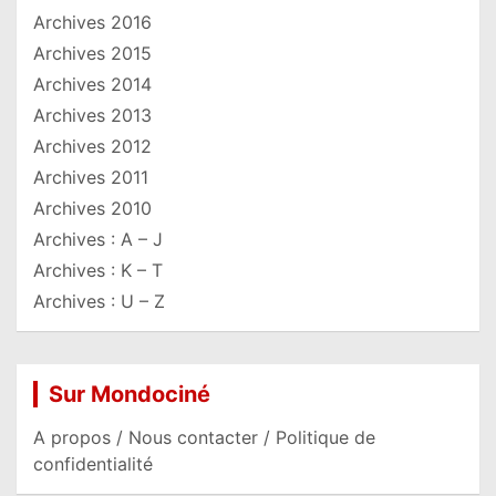
Archives 2016
Archives 2015
Archives 2014
Archives 2013
Archives 2012
Archives 2011
Archives 2010
Archives : A – J
Archives : K – T
Archives : U – Z
Sur Mondociné
A propos / Nous contacter / Politique de
confidentialité