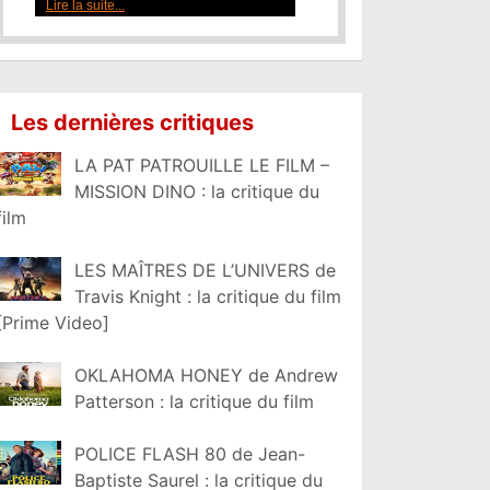
Lire la suite...
Les dernières critiques
LA PAT PATROUILLE LE FILM –
MISSION DINO : la critique du
film
LES MAÎTRES DE L’UNIVERS de
Travis Knight : la critique du film
[Prime Video]
OKLAHOMA HONEY de Andrew
Patterson : la critique du film
POLICE FLASH 80 de Jean-
Baptiste Saurel : la critique du