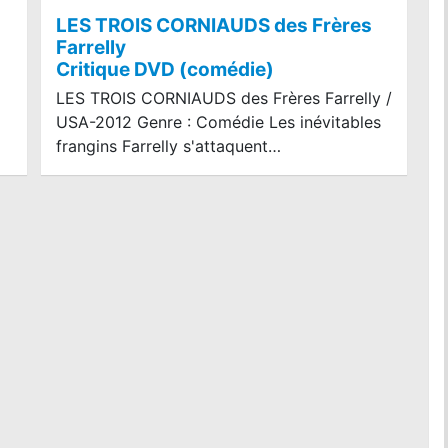
LES TROIS CORNIAUDS des Frères
Farrelly
Critique DVD (comédie)
LES TROIS CORNIAUDS des Frères Farrelly /
USA-2012 Genre : Comédie Les inévitables
frangins Farrelly s'attaquent…