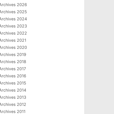
Archives 2026
Archives 2025
Archives 2024
Archives 2023
Archives 2022
Archives 2021
Archives 2020
Archives 2019
Archives 2018
Archives 2017
Archives 2016
Archives 2015
Archives 2014
Archives 2013
Archives 2012
Archives 2011