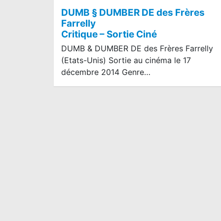
DUMB § DUMBER DE des Frères
Farrelly
Critique – Sortie Ciné
DUMB & DUMBER DE des Frères Farrelly
(Etats-Unis) Sortie au cinéma le 17
décembre 2014 Genre…