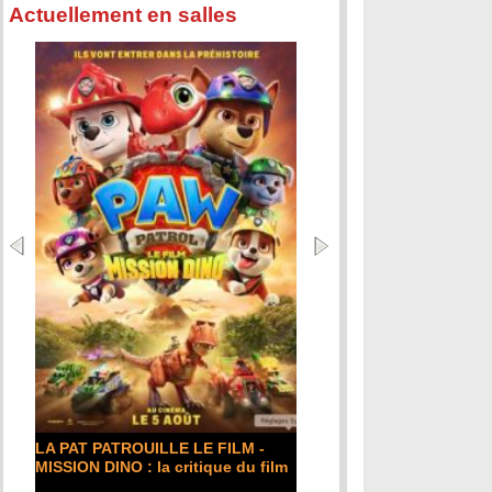
Actuellement en salles
LA PAT PATROUILLE LE FILM -
MISSION DINO : la critique du film