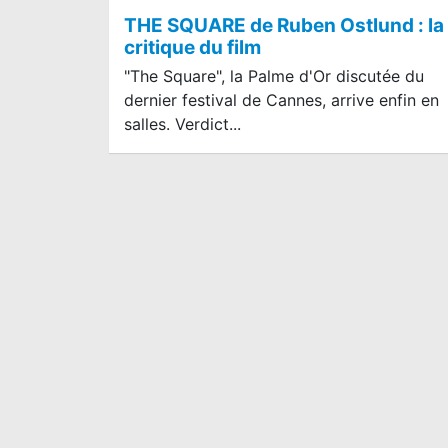
THE SQUARE de Ruben Ostlund : la
critique du film
"The Square", la Palme d'Or discutée du
dernier festival de Cannes, arrive enfin en
salles. Verdict...