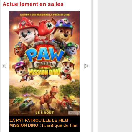
Actuellement en salles
LA PAT PATROUILLE LE FILM -
MISSION DINO : la critique du film