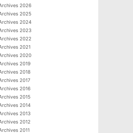
Archives 2026
Archives 2025
Archives 2024
Archives 2023
Archives 2022
Archives 2021
Archives 2020
Archives 2019
Archives 2018
Archives 2017
Archives 2016
Archives 2015
Archives 2014
Archives 2013
Archives 2012
Archives 2011