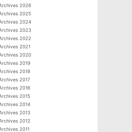
Archives 2026
Archives 2025
Archives 2024
Archives 2023
Archives 2022
Archives 2021
Archives 2020
Archives 2019
Archives 2018
Archives 2017
Archives 2016
Archives 2015
Archives 2014
Archives 2013
Archives 2012
Archives 2011