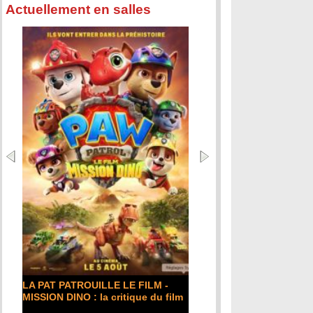
Actuellement en salles
LA PAT PATROUILLE LE FILM -
MISSION DINO : la critique du film