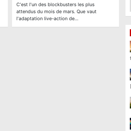
C'est l'un des blockbusters les plus
attendus du mois de mars. Que vaut
l'adaptation live-action de…