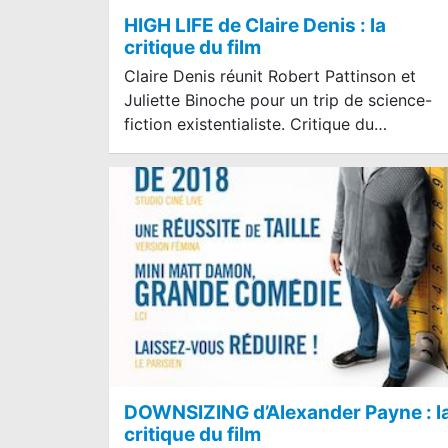
HIGH LIFE de Claire Denis : la
critique du film
Claire Denis réunit Robert Pattinson et
Juliette Binoche pour un trip de science-
fiction existentialiste. Critique du…
DOWNSIZING d’Alexander Payne : l
critique du film