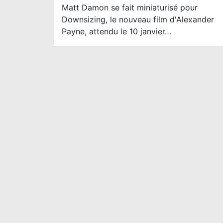
Matt Damon se fait miniaturisé pour
Downsizing, le nouveau film d'Alexander
Payne, attendu le 10 janvier…