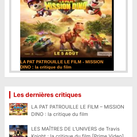
LA PAT PATROUILLE LE FILM - MISSION
DINO : la critique du film
Lire la suite...
Les dernières critiques
LA PAT PATROUILLE LE FILM – MISSION
DINO : la critique du film
LES MAÎTRES DE L’UNIVERS de Travis
Knight : la critique du film [Prime Video]