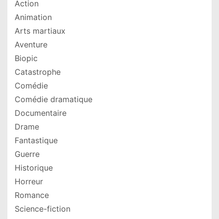
Action
Animation
Arts martiaux
Aventure
Biopic
Catastrophe
Comédie
Comédie dramatique
Documentaire
Drame
Fantastique
Guerre
Historique
Horreur
Romance
Science-fiction