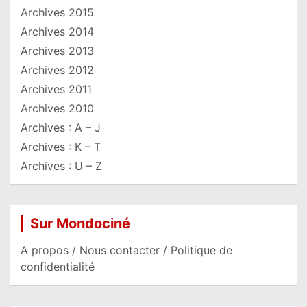
Archives 2015
Archives 2014
Archives 2013
Archives 2012
Archives 2011
Archives 2010
Archives : A – J
Archives : K – T
Archives : U – Z
Sur Mondociné
A propos / Nous contacter / Politique de
confidentialité