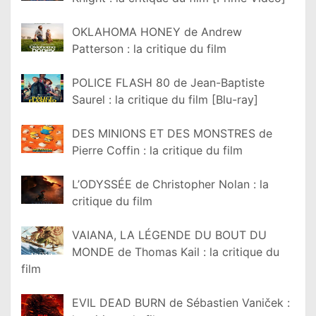
OKLAHOMA HONEY de Andrew
Patterson : la critique du film
POLICE FLASH 80 de Jean-Baptiste
Saurel : la critique du film [Blu-ray]
DES MINIONS ET DES MONSTRES de
Pierre Coffin : la critique du film
L’ODYSSÉE de Christopher Nolan : la
critique du film
VAIANA, LA LÉGENDE DU BOUT DU
MONDE de Thomas Kail : la critique du
film
EVIL DEAD BURN de Sébastien Vaniček :