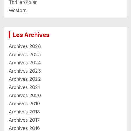
Thriller/Polar
Western
Les Archives
Archives 2026
Archives 2025
Archives 2024
Archives 2023
Archives 2022
Archives 2021
Archives 2020
Archives 2019
Archives 2018
Archives 2017
Archives 2016