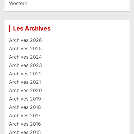
Western
Les Archives
Archives 2026
Archives 2025
Archives 2024
Archives 2023
Archives 2022
Archives 2021
Archives 2020
Archives 2019
Archives 2018
Archives 2017
Archives 2016
Archives 2015