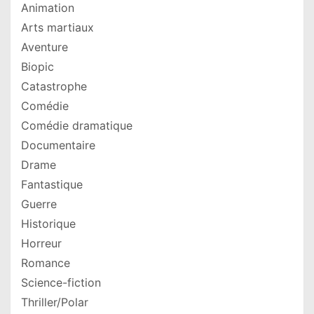
Animation
Arts martiaux
Aventure
Biopic
Catastrophe
Comédie
Comédie dramatique
Documentaire
Drame
Fantastique
Guerre
Historique
Horreur
Romance
Science-fiction
Thriller/Polar