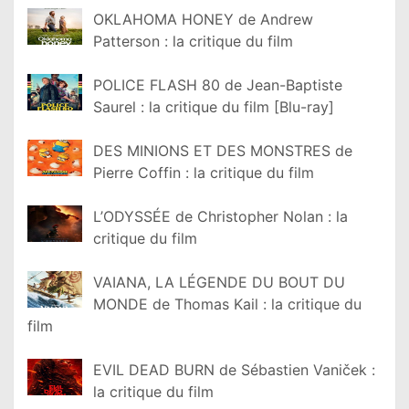
OKLAHOMA HONEY de Andrew
Patterson : la critique du film
POLICE FLASH 80 de Jean-Baptiste
Saurel : la critique du film [Blu-ray]
DES MINIONS ET DES MONSTRES de
Pierre Coffin : la critique du film
L’ODYSSÉE de Christopher Nolan : la
critique du film
VAIANA, LA LÉGENDE DU BOUT DU
MONDE de Thomas Kail : la critique du
film
EVIL DEAD BURN de Sébastien Vaniček :
la critique du film