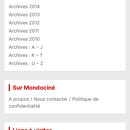
Archives 2014
Archives 2013
Archives 2012
Archives 2011
Archives 2010
Archives : A – J
Archives : K – T
Archives : U – Z
Sur Mondociné
A propos / Nous contacter / Politique de
confidentialité