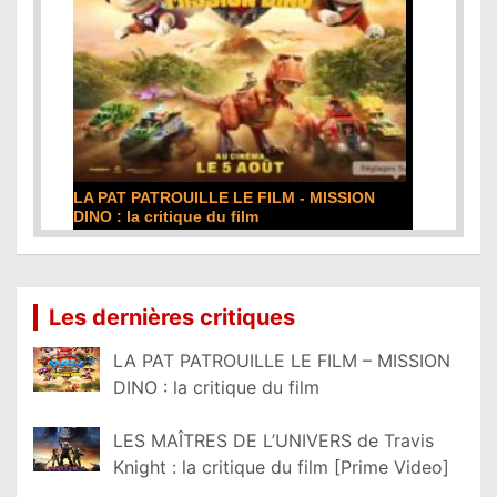
LA PAT PATROUILLE LE FILM - MISSION
DINO : la critique du film
Lire la suite...
Les dernières critiques
LA PAT PATROUILLE LE FILM – MISSION
DINO : la critique du film
LES MAÎTRES DE L’UNIVERS de Travis
Knight : la critique du film [Prime Video]