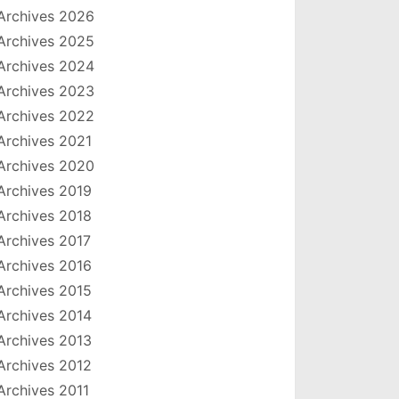
Archives 2026
Archives 2025
Archives 2024
Archives 2023
Archives 2022
Archives 2021
Archives 2020
Archives 2019
Archives 2018
Archives 2017
Archives 2016
Archives 2015
Archives 2014
Archives 2013
Archives 2012
Archives 2011