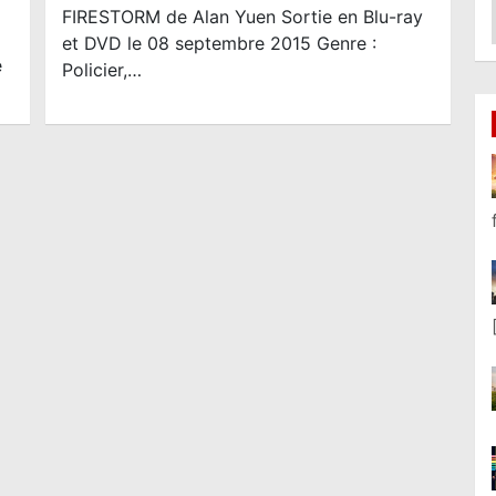
FIRESTORM de Alan Yuen Sortie en Blu-ray
et DVD le 08 septembre 2015 Genre :
e
Policier,…