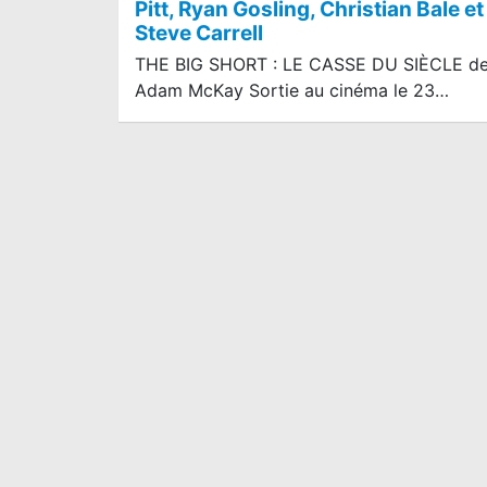
Pitt, Ryan Gosling, Christian Bale et
Steve Carrell
THE BIG SHORT : LE CASSE DU SIÈCLE d
Adam McKay Sortie au cinéma le 23…