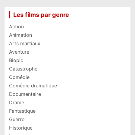
Les films par genre
Action
Animation
Arts martiaux
Aventure
Biopic
Catastrophe
Comédie
Comédie dramatique
Documentaire
Drame
Fantastique
Guerre
Historique