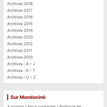
Archives 2018
Archives 2017
Archives 2016
Archives 2015
Archives 2014
Archives 2013
Archives 2012
Archives 2011
Archives 2010
Archives : A – J
Archives : K – T
Archives : U – Z
Sur Mondociné
A propos / Nous contacter / Politique de