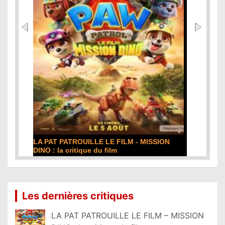
DE LA COMÉDIE-FRANÇAISE : la critique du
film
Lire la suite...
Les dernières critiques
LA PAT PATROUILLE LE FILM – MISSION