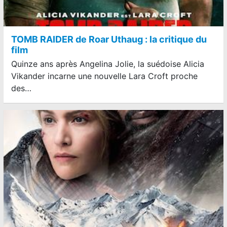
TOMB RAIDER de Roar Uthaug : la critique du
film
Quinze ans après Angelina Jolie, la suédoise Alicia
Vikander incarne une nouvelle Lara Croft proche
des…