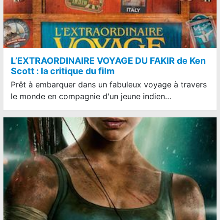
L’EXTRAORDINAIRE VOYAGE DU FAKIR de Ken
Scott : la critique du film
Prêt à embarquer dans un fabuleux voyage à travers
le monde en compagnie d'un jeune indien…