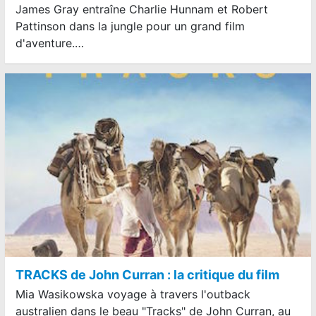
James Gray entraîne Charlie Hunnam et Robert
Pattinson dans la jungle pour un grand film
d'aventure.…
TRACKS de John Curran : la critique du film
Mia Wasikowska voyage à travers l'outback
australien dans le beau "Tracks" de John Curran, au