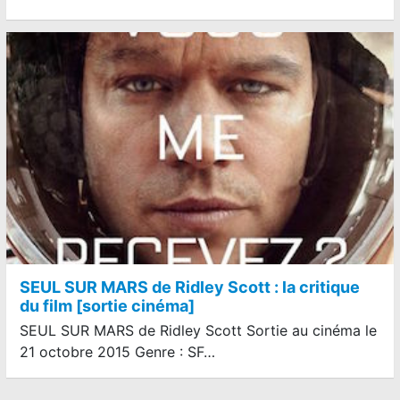
SEUL SUR MARS de Ridley Scott : la critique
du film [sortie cinéma]
SEUL SUR MARS de Ridley Scott Sortie au cinéma le
21 octobre 2015 Genre : SF…