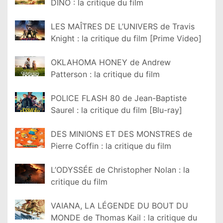
DINO : la critique du film
LES MAÎTRES DE L’UNIVERS de Travis
Knight : la critique du film [Prime Video]
OKLAHOMA HONEY de Andrew
Patterson : la critique du film
POLICE FLASH 80 de Jean-Baptiste
Saurel : la critique du film [Blu-ray]
DES MINIONS ET DES MONSTRES de
Pierre Coffin : la critique du film
L’ODYSSÉE de Christopher Nolan : la
critique du film
VAIANA, LA LÉGENDE DU BOUT DU
MONDE de Thomas Kail : la critique du