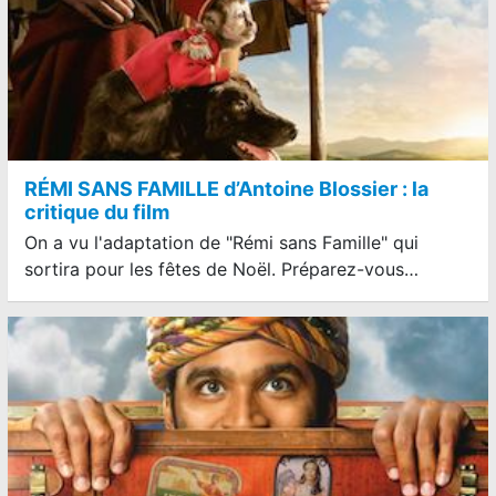
RÉMI SANS FAMILLE d’Antoine Blossier : la
critique du film
On a vu l'adaptation de "Rémi sans Famille" qui
sortira pour les fêtes de Noël. Préparez-vous…