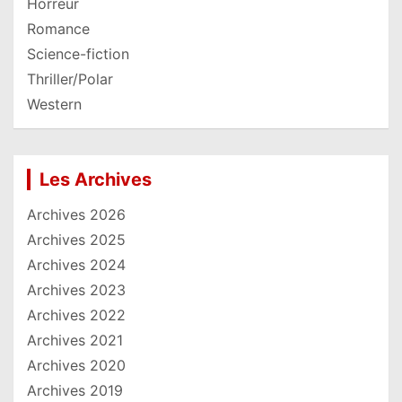
Horreur
Romance
Science-fiction
Thriller/Polar
Western
Les Archives
Archives 2026
Archives 2025
Archives 2024
Archives 2023
Archives 2022
Archives 2021
Archives 2020
Archives 2019