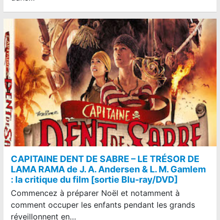
CAPITAINE DENT DE SABRE – LE TRÉSOR DE
LAMA RAMA de J. A. Andersen & L. M. Gamlem
: la critique du film [sortie Blu-ray/DVD]
Commencez à préparer Noël et notamment à
comment occuper les enfants pendant les grands
réveillonnent en…