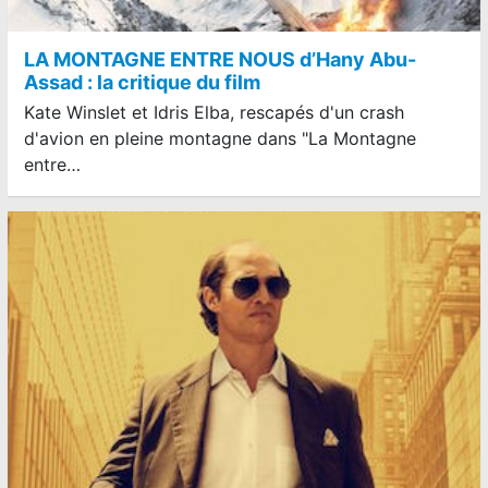
LA MONTAGNE ENTRE NOUS d’Hany Abu-
Assad : la critique du film
Kate Winslet et Idris Elba, rescapés d'un crash
d'avion en pleine montagne dans "La Montagne
entre…