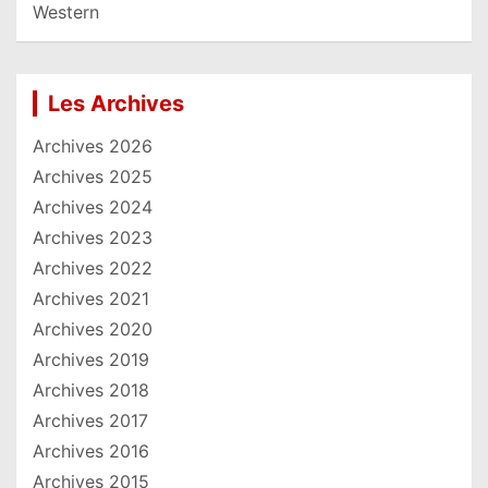
Western
Les Archives
Archives 2026
Archives 2025
Archives 2024
Archives 2023
Archives 2022
Archives 2021
Archives 2020
Archives 2019
Archives 2018
Archives 2017
Archives 2016
Archives 2015