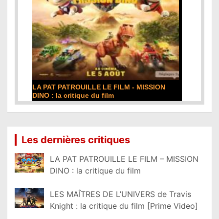
LA PAT PATROUILLE LE FILM - MISSION
DINO : la critique du film
Lire la suite...
Les dernières critiques
LA PAT PATROUILLE LE FILM – MISSION
DINO : la critique du film
LES MAÎTRES DE L’UNIVERS de Travis
Knight : la critique du film [Prime Video]