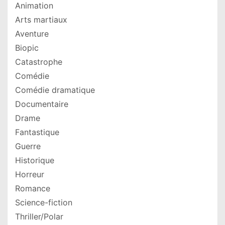
Animation
Arts martiaux
Aventure
Biopic
Catastrophe
Comédie
Comédie dramatique
Documentaire
Drame
Fantastique
Guerre
Historique
Horreur
Romance
Science-fiction
Thriller/Polar