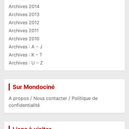
Archives 2014
Archives 2013
Archives 2012
Archives 2011
Archives 2010
Archives : A – J
Archives : K – T
Archives : U – Z
Sur Mondociné
A propos / Nous contacter / Politique de
confidentialité