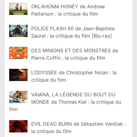
OKLAHOMA HONEY de Andrew
Patterson : la critique du film
POLICE FLASH 80 de Jean-Baptiste
Saurel : la critique du film [Blu-ray]
DES MINIONS ET DES MONSTRES de
Pierre Coffin : la critique du film
L’ODYSSÉE de Christopher Nolan : la
critique du film
VAIANA, LA LÉGENDE DU BOUT DU
MONDE de Thomas Kail : la critique du
film
EVIL DEAD BURN de Sébastien Vaniček :
la critique du film