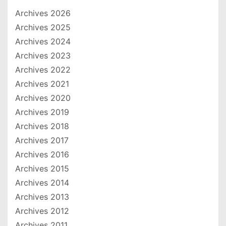
Archives 2026
Archives 2025
Archives 2024
Archives 2023
Archives 2022
Archives 2021
Archives 2020
Archives 2019
Archives 2018
Archives 2017
Archives 2016
Archives 2015
Archives 2014
Archives 2013
Archives 2012
Archives 2011