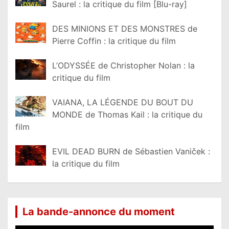
Saurel : la critique du film [Blu-ray]
DES MINIONS ET DES MONSTRES de
Pierre Coffin : la critique du film
L’ODYSSÉE de Christopher Nolan : la
critique du film
VAIANA, LA LÉGENDE DU BOUT DU
MONDE de Thomas Kail : la critique du
film
EVIL DEAD BURN de Sébastien Vaniček :
la critique du film
La bande-annonce du moment