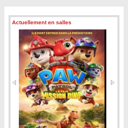
Actuellement en salles