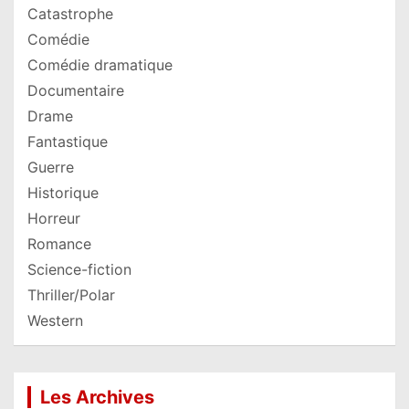
Catastrophe
Comédie
Comédie dramatique
Documentaire
Drame
Fantastique
Guerre
Historique
Horreur
Romance
Science-fiction
Thriller/Polar
Western
Les Archives