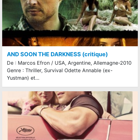
AND SOON THE DARKNESS (critique)
De : Marcos Efron / USA, Argentine, Allemagne-2010
Genre : Thriller, Survival Odette Annable (ex-
Yustman) et…