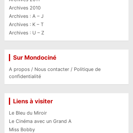
Archives 2010
Archives : A – J
Archives : K – T
Archives : U – Z
Sur Mondociné
A propos / Nous contacter / Politique de
confidentialité
Liens à visiter
Le Bleu du Miroir
Le Cinéma avec un Grand A
Miss Bobby