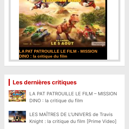
LA PAT PATROUILLE LE FILM - MISSION
DINO : la critique du film
Lire la suite...
Les dernières critiques
LA PAT PATROUILLE LE FILM – MISSION
DINO : la critique du film
LES MAÎTRES DE L’UNIVERS de Travis
Knight : la critique du film [Prime Video]