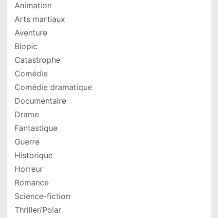
Animation
Arts martiaux
Aventure
Biopic
Catastrophe
Comédie
Comédie dramatique
Documentaire
Drame
Fantastique
Guerre
Historique
Horreur
Romance
Science-fiction
Thriller/Polar