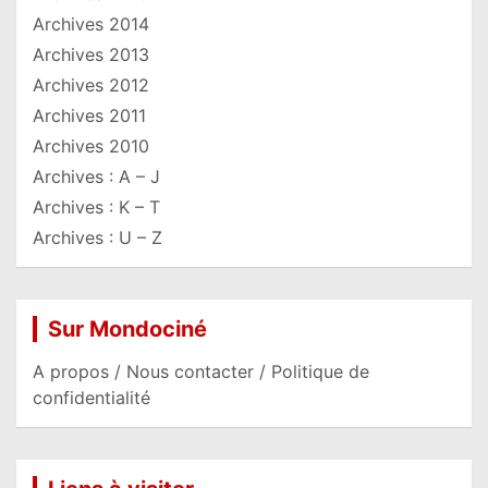
Archives 2014
Archives 2013
Archives 2012
Archives 2011
Archives 2010
Archives : A – J
Archives : K – T
Archives : U – Z
Sur Mondociné
A propos / Nous contacter / Politique de
confidentialité