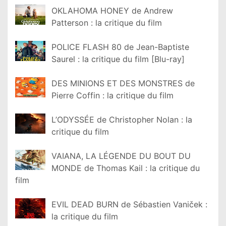
OKLAHOMA HONEY de Andrew
Patterson : la critique du film
POLICE FLASH 80 de Jean-Baptiste
Saurel : la critique du film [Blu-ray]
DES MINIONS ET DES MONSTRES de
Pierre Coffin : la critique du film
L’ODYSSÉE de Christopher Nolan : la
critique du film
VAIANA, LA LÉGENDE DU BOUT DU
MONDE de Thomas Kail : la critique du
film
EVIL DEAD BURN de Sébastien Vaniček :
la critique du film