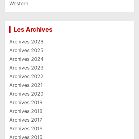
Western
Les Archives
Archives 2026
Archives 2025
Archives 2024
Archives 2023
Archives 2022
Archives 2021
Archives 2020
Archives 2019
Archives 2018
Archives 2017
Archives 2016
Archives 2015