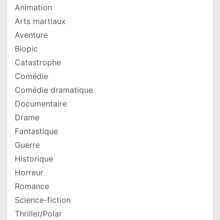
Animation
Arts martiaux
Aventure
Biopic
Catastrophe
Comédie
Comédie dramatique
Documentaire
Drame
Fantastique
Guerre
Historique
Horreur
Romance
Science-fiction
Thriller/Polar