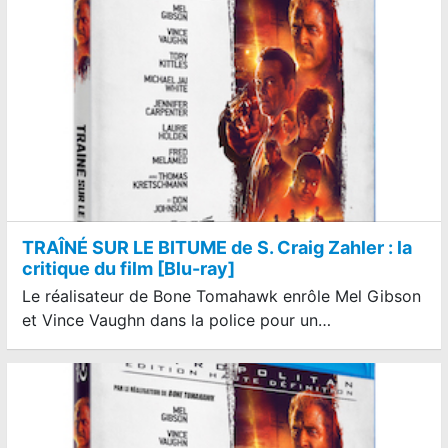
TRAÎNÉ SUR LE BITUME de S. Craig Zahler : la
critique du film [Blu-ray]
Le réalisateur de Bone Tomahawk enrôle Mel Gibson
et Vince Vaughn dans la police pour un…