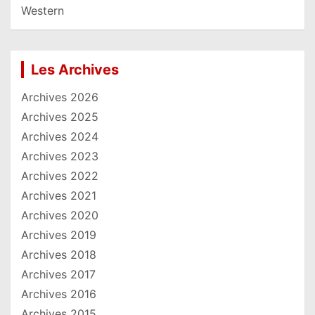
Western
Les Archives
Archives 2026
Archives 2025
Archives 2024
Archives 2023
Archives 2022
Archives 2021
Archives 2020
Archives 2019
Archives 2018
Archives 2017
Archives 2016
Archives 2015