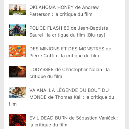
OKLAHOMA HONEY de Andrew
Patterson : la critique du film
POLICE FLASH 80 de Jean-Baptiste
Saurel : la critique du film [Blu-ray]
DES MINIONS ET DES MONSTRES de
Pierre Coffin : la critique du film
L’ODYSSÉE de Christopher Nolan : la
critique du film
VAIANA, LA LÉGENDE DU BOUT DU
MONDE de Thomas Kail : la critique du
film
EVIL DEAD BURN de Sébastien Vaniček :
la critique du film