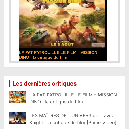
LA PAT PATROUILLE LE FILM - MISSION
DINO : la critique du film
Lire la suite...
Les dernières critiques
LA PAT PATROUILLE LE FILM – MISSION
DINO : la critique du film
LES MAÎTRES DE L’UNIVERS de Travis
Knight : la critique du film [Prime Video]