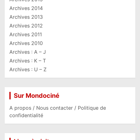
Archives 2014
Archives 2013
Archives 2012
Archives 2011
Archives 2010
Archives : A – J
Archives : K – T
Archives : U – Z
Sur Mondociné
A propos / Nous contacter / Politique de
confidentialité