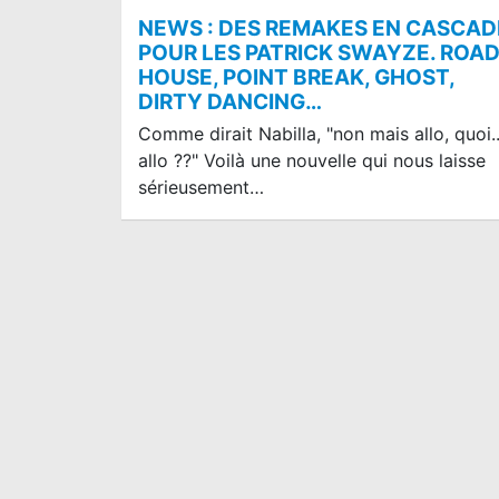
NEWS : DES REMAKES EN CASCAD
POUR LES PATRICK SWAYZE. ROA
HOUSE, POINT BREAK, GHOST,
DIRTY DANCING…
Comme dirait Nabilla, "non mais allo, quoi..
allo ??" Voilà une nouvelle qui nous laisse
sérieusement…