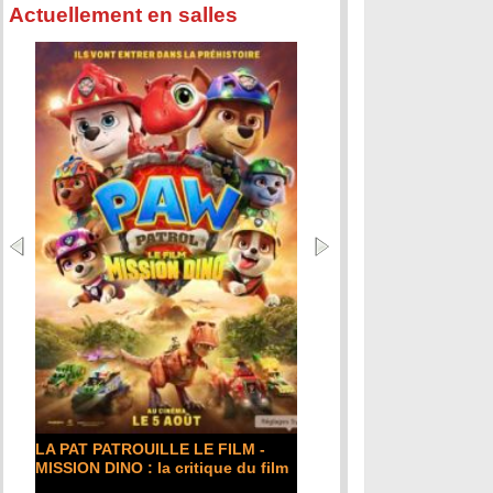
Actuellement en salles
LA PAT PATROUILLE LE FILM -
MISSION DINO : la critique du film