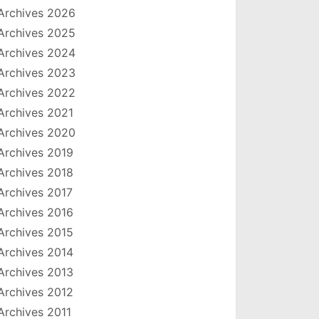
Archives 2026
Archives 2025
Archives 2024
Archives 2023
Archives 2022
Archives 2021
Archives 2020
Archives 2019
Archives 2018
Archives 2017
Archives 2016
Archives 2015
Archives 2014
Archives 2013
Archives 2012
Archives 2011