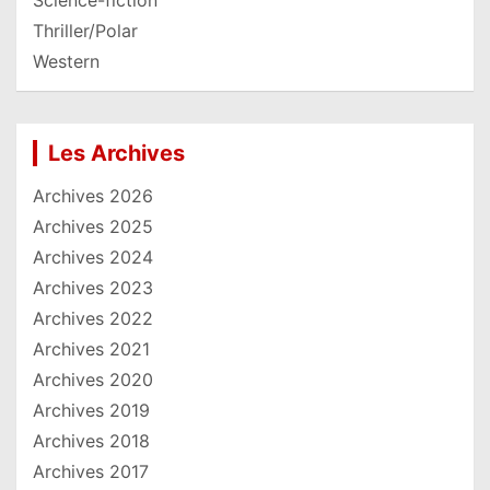
Thriller/Polar
Western
Les Archives
Archives 2026
Archives 2025
Archives 2024
Archives 2023
Archives 2022
Archives 2021
Archives 2020
Archives 2019
Archives 2018
Archives 2017