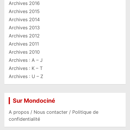
Archives 2016
Archives 2015
Archives 2014
Archives 2013
Archives 2012
Archives 2011
Archives 2010
Archives : A – J
Archives : K – T
Archives : U – Z
Sur Mondociné
A propos / Nous contacter / Politique de
confidentialité