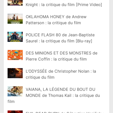
Knight : la critique du film [Prime Video]
OKLAHOMA HONEY de Andrew
Patterson : la critique du film
POLICE FLASH 80 de Jean-Baptiste
Saurel : la critique du film [Blu-ray]
DES MINIONS ET DES MONSTRES de
Pierre Coffin : la critique du film
L’ODYSSÉE de Christopher Nolan : la
critique du film
VAIANA, LA LÉGENDE DU BOUT DU
MONDE de Thomas Kail : la critique du
film