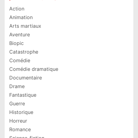
Action
Animation
Arts martiaux
Aventure
Biopic
Catastrophe
Comédie
Comédie dramatique
Documentaire
Drame
Fantastique
Guerre
Historique
Horreur
Romance
Science-fiction