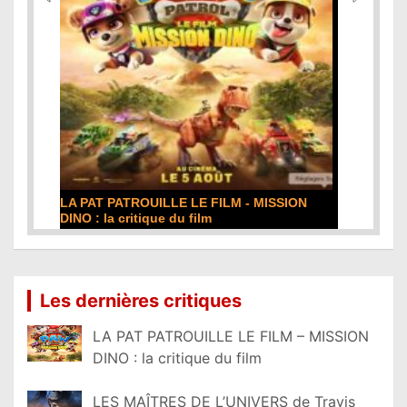
LA PAT PATROUILLE LE FILM - MISSION
DINO : la critique du film
Lire la suite...
Les dernières critiques
LA PAT PATROUILLE LE FILM – MISSION
DINO : la critique du film
LES MAÎTRES DE L’UNIVERS de Travis