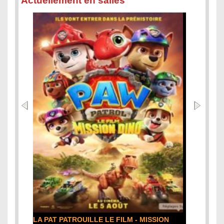
Actuellement en salles
LA PAT PATROUILLE LE FILM - MISSION