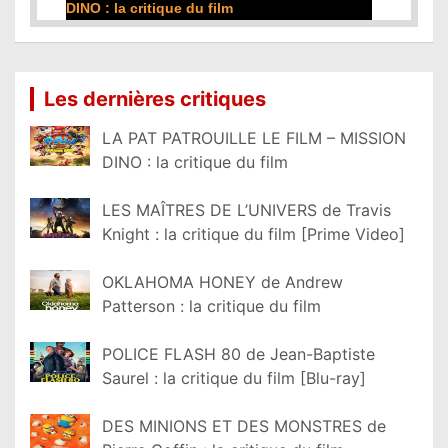
DINO : la critique du film
Lire la suite...
Les dernières critiques
LA PAT PATROUILLE LE FILM – MISSION
DINO : la critique du film
LES MAÎTRES DE L’UNIVERS de Travis
Knight : la critique du film [Prime Video]
OKLAHOMA HONEY de Andrew
Patterson : la critique du film
POLICE FLASH 80 de Jean-Baptiste
Saurel : la critique du film [Blu-ray]
DES MINIONS ET DES MONSTRES de