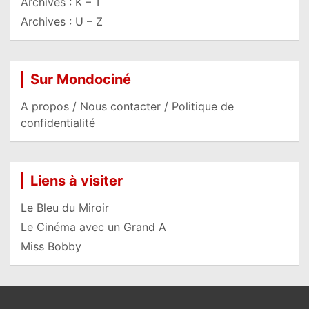
Archives : K – T
Archives : U – Z
Sur Mondociné
A propos / Nous contacter / Politique de
confidentialité
Liens à visiter
Le Bleu du Miroir
Le Cinéma avec un Grand A
Miss Bobby