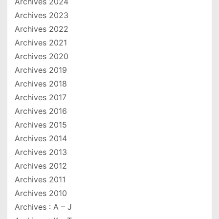
Archives 2024
Archives 2023
Archives 2022
Archives 2021
Archives 2020
Archives 2019
Archives 2018
Archives 2017
Archives 2016
Archives 2015
Archives 2014
Archives 2013
Archives 2012
Archives 2011
Archives 2010
Archives : A – J