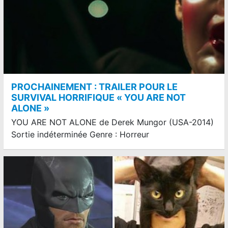
PROCHAINEMENT : TRAILER POUR LE
SURVIVAL HORRIFIQUE « YOU ARE NOT
ALONE »
YOU ARE NOT ALONE de Derek Mungor (USA-2014)
Sortie indéterminée Genre : Horreur