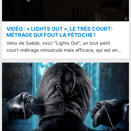
VIDÉO : « LIGHTS OUT », LE TRÈS COURT-
MÉTRAGE QUI FOUT LA PÉTOCHE !
Venu de Suède, voici "Lights Out", un tout petit
court-métrage minuscule mais efficace, qui est en…