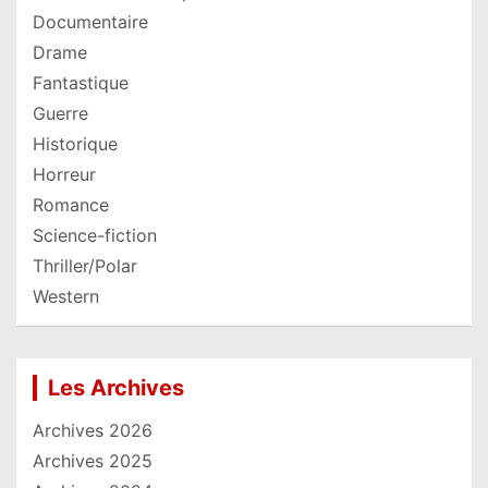
Documentaire
Drame
Fantastique
Guerre
Historique
Horreur
Romance
Science-fiction
Thriller/Polar
Western
Les Archives
Archives 2026
Archives 2025