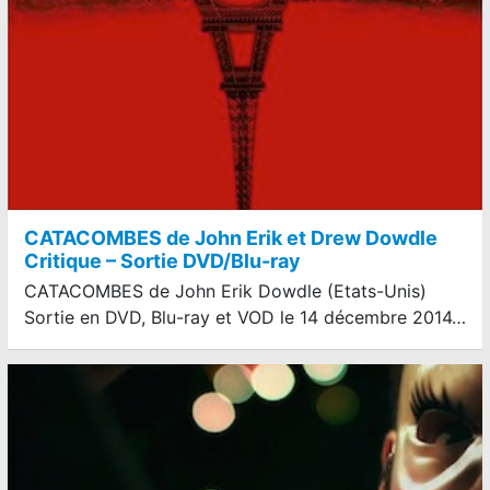
CATACOMBES de John Erik et Drew Dowdle
Critique – Sortie DVD/Blu-ray
CATACOMBES de John Erik Dowdle (Etats-Unis)
Sortie en DVD, Blu-ray et VOD le 14 décembre 2014…