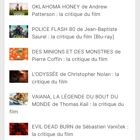
OKLAHOMA HONEY de Andrew
Patterson : la critique du film
POLICE FLASH 80 de Jean-Baptiste
Saurel : la critique du film [Blu-ray]
DES MINIONS ET DES MONSTRES de
Pierre Coffin : la critique du film
L’ODYSSÉE de Christopher Nolan : la
critique du film
VAIANA, LA LÉGENDE DU BOUT DU
MONDE de Thomas Kail : la critique du
film
EVIL DEAD BURN de Sébastien Vaniček :
la critique du film