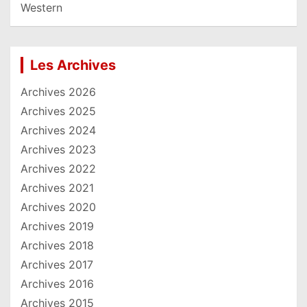
Western
Les Archives
Archives 2026
Archives 2025
Archives 2024
Archives 2023
Archives 2022
Archives 2021
Archives 2020
Archives 2019
Archives 2018
Archives 2017
Archives 2016
Archives 2015