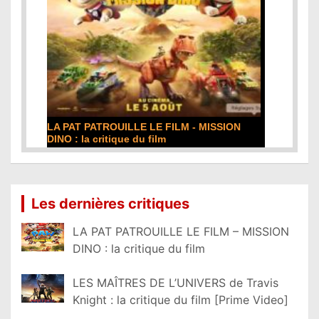
LA PAT PATROUILLE LE FILM - MISSION
DINO : la critique du film
Lire la suite...
Les dernières critiques
LA PAT PATROUILLE LE FILM – MISSION
DINO : la critique du film
LES MAÎTRES DE L’UNIVERS de Travis
Knight : la critique du film [Prime Video]