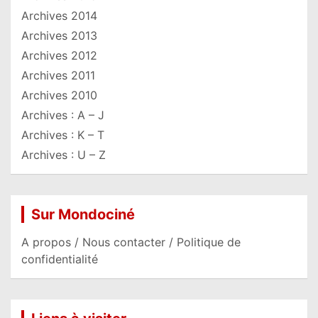
Archives 2014
Archives 2013
Archives 2012
Archives 2011
Archives 2010
Archives : A – J
Archives : K – T
Archives : U – Z
Sur Mondociné
A propos / Nous contacter / Politique de
confidentialité