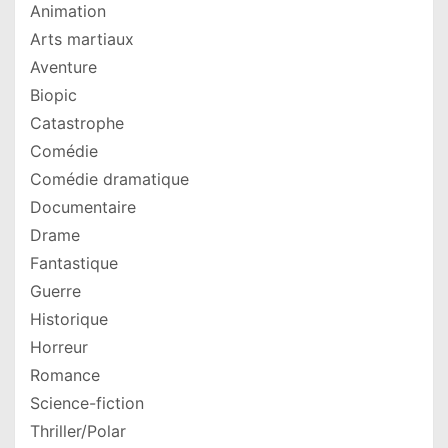
Animation
Arts martiaux
Aventure
Biopic
Catastrophe
Comédie
Comédie dramatique
Documentaire
Drame
Fantastique
Guerre
Historique
Horreur
Romance
Science-fiction
Thriller/Polar