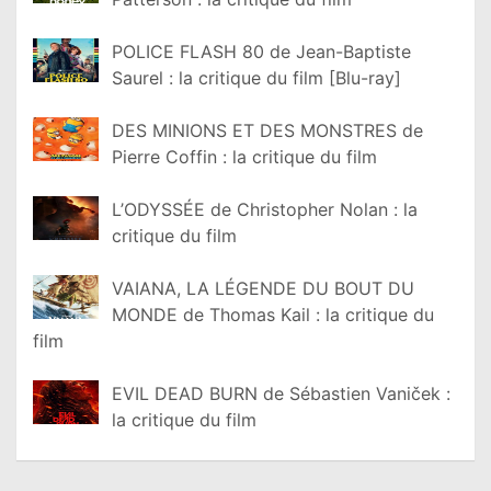
POLICE FLASH 80 de Jean-Baptiste
Saurel : la critique du film [Blu-ray]
DES MINIONS ET DES MONSTRES de
Pierre Coffin : la critique du film
L’ODYSSÉE de Christopher Nolan : la
critique du film
VAIANA, LA LÉGENDE DU BOUT DU
MONDE de Thomas Kail : la critique du
film
EVIL DEAD BURN de Sébastien Vaniček :
la critique du film