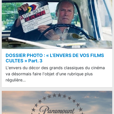
DOSSIER PHOTO : « L’ENVERS DE VOS FILMS
CULTES » Part. 3
L'envers du décor des grands classiques du cinéma
va désormais faire l'objet d'une rubrique plus
régulière…