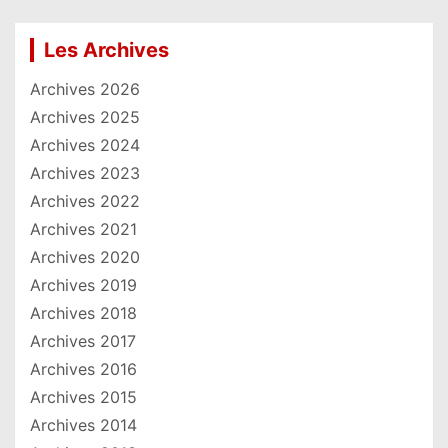
Les Archives
Archives 2026
Archives 2025
Archives 2024
Archives 2023
Archives 2022
Archives 2021
Archives 2020
Archives 2019
Archives 2018
Archives 2017
Archives 2016
Archives 2015
Archives 2014