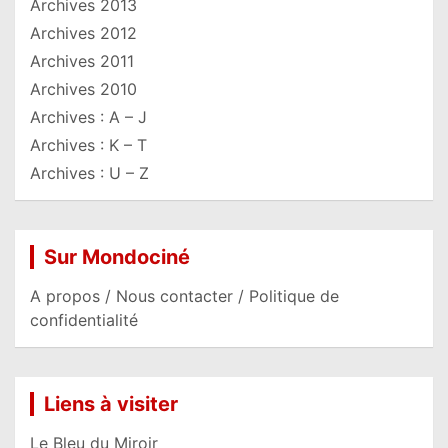
Archives 2013
Archives 2012
Archives 2011
Archives 2010
Archives : A – J
Archives : K – T
Archives : U – Z
Sur Mondociné
A propos / Nous contacter / Politique de
confidentialité
Liens à visiter
Le Bleu du Miroir