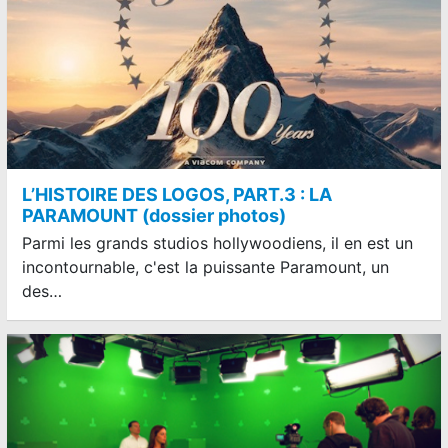
L’HISTOIRE DES LOGOS, PART.3 : LA
PARAMOUNT (dossier photos)
Parmi les grands studios hollywoodiens, il en est un
incontournable, c'est la puissante Paramount, un
des…