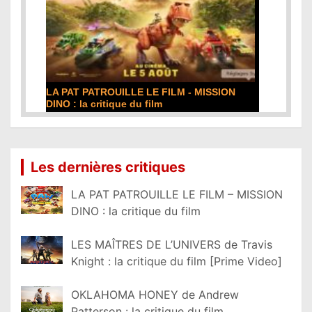
LA PAT PATROUILLE LE FILM - MISSION
DINO : la critique du film
Lire la suite...
Les dernières critiques
LA PAT PATROUILLE LE FILM – MISSION
DINO : la critique du film
LES MAÎTRES DE L’UNIVERS de Travis
Knight : la critique du film [Prime Video]
OKLAHOMA HONEY de Andrew
Patterson : la critique du film