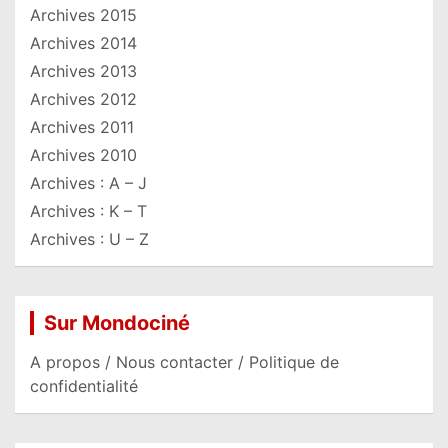
Archives 2015
Archives 2014
Archives 2013
Archives 2012
Archives 2011
Archives 2010
Archives : A – J
Archives : K – T
Archives : U – Z
Sur Mondociné
A propos / Nous contacter / Politique de
confidentialité