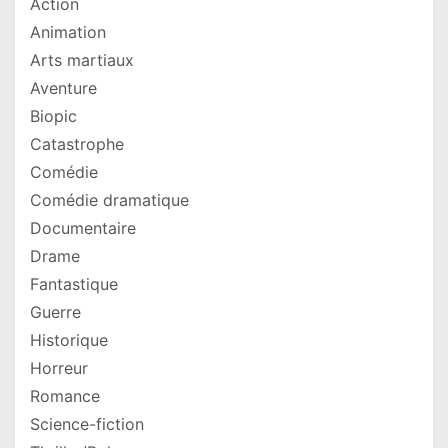
Action
Animation
Arts martiaux
Aventure
Biopic
Catastrophe
Comédie
Comédie dramatique
Documentaire
Drame
Fantastique
Guerre
Historique
Horreur
Romance
Science-fiction