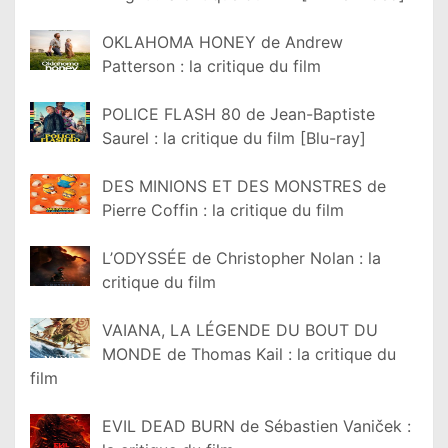
OKLAHOMA HONEY de Andrew
Patterson : la critique du film
POLICE FLASH 80 de Jean-Baptiste
Saurel : la critique du film [Blu-ray]
DES MINIONS ET DES MONSTRES de
Pierre Coffin : la critique du film
L’ODYSSÉE de Christopher Nolan : la
critique du film
VAIANA, LA LÉGENDE DU BOUT DU
MONDE de Thomas Kail : la critique du
film
EVIL DEAD BURN de Sébastien Vaniček :