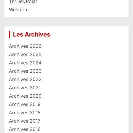
Thriller/Polar
Western
Les Archives
Archives 2026
Archives 2025
Archives 2024
Archives 2023
Archives 2022
Archives 2021
Archives 2020
Archives 2019
Archives 2018
Archives 2017
Archives 2016