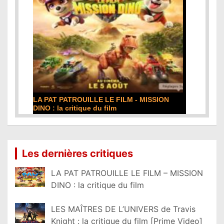
LA PAT PATROUILLE LE FILM - MISSION
DINO : la critique du film
Lire la suite...
Les dernières critiques
LA PAT PATROUILLE LE FILM – MISSION
DINO : la critique du film
LES MAÎTRES DE L’UNIVERS de Travis
Knight : la critique du film [Prime Video]