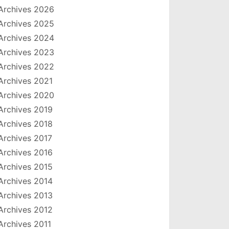
Archives 2026
Archives 2025
Archives 2024
Archives 2023
Archives 2022
Archives 2021
Archives 2020
Archives 2019
Archives 2018
Archives 2017
Archives 2016
Archives 2015
Archives 2014
Archives 2013
Archives 2012
Archives 2011