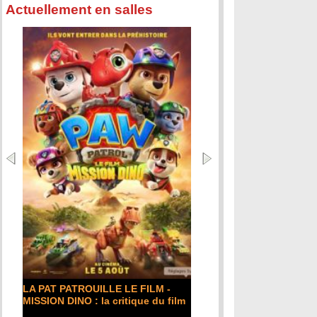
Actuellement en salles
LA PAT PATROUILLE LE FILM -
MISSION DINO : la critique du film