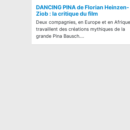
DANCING PINA de Florian Heinzen-
Ziob : la critique du film
Deux compagnies, en Europe et en Afrique
travaillent des créations mythiques de la
grande Pina Bausch.…