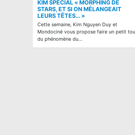
KIM SPÉCIAL « MORPHING DE
STARS, ET SI ON MÉLANGEAIT
LEURS TÊTES… »
Cette semaine, Kim Nguyen Duy et
Mondociné vous propose faire un petit tou
du phénomène du…