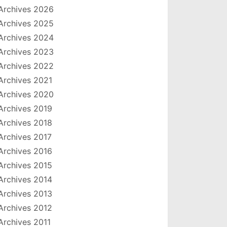
Archives 2026
Archives 2025
Archives 2024
Archives 2023
Archives 2022
Archives 2021
Archives 2020
Archives 2019
Archives 2018
Archives 2017
Archives 2016
Archives 2015
Archives 2014
Archives 2013
Archives 2012
Archives 2011