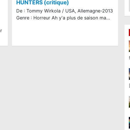
HUNTERS (critique)
De : Tommy Wirkola / USA, Allemagne-2013
Genre : Horreur Ah y'a plus de saison ma…
r