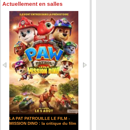
Actuellement en salles
LA PAT PATROUILLE LE FILM -
MISSION DINO : la critique du film