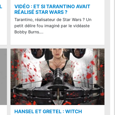
L
VIDÉO : ET SI TARANTINO AVAIT
RÉALISÉ STAR WARS ?
Tarantino, réalisateur de Star Wars ? Un
petit délire fou imaginé par le vidéaste
Bobby Burns.…
HANSEL ET GRETEL : WITCH