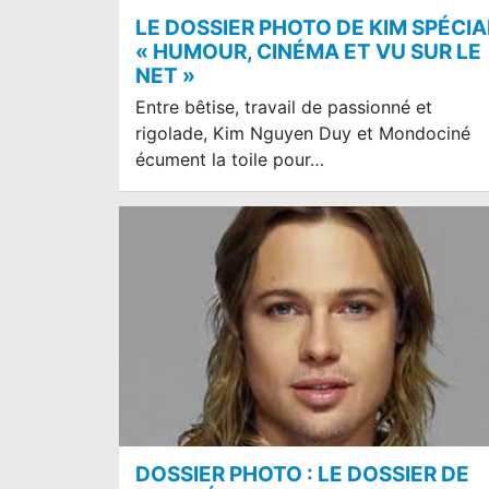
LE DOSSIER PHOTO DE KIM SPÉCIA
« HUMOUR, CINÉMA ET VU SUR LE
NET »
Entre bêtise, travail de passionné et
rigolade, Kim Nguyen Duy et Mondociné
écument la toile pour…
DOSSIER PHOTO : LE DOSSIER DE