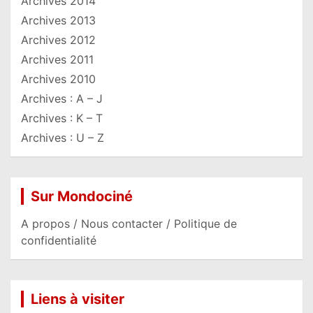
Archives 2014
Archives 2013
Archives 2012
Archives 2011
Archives 2010
Archives : A – J
Archives : K – T
Archives : U – Z
Sur Mondociné
A propos / Nous contacter / Politique de
confidentialité
Liens à visiter