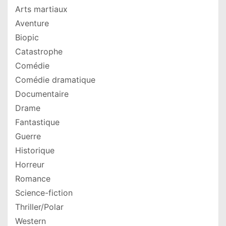
Arts martiaux
Aventure
Biopic
Catastrophe
Comédie
Comédie dramatique
Documentaire
Drame
Fantastique
Guerre
Historique
Horreur
Romance
Science-fiction
Thriller/Polar
Western