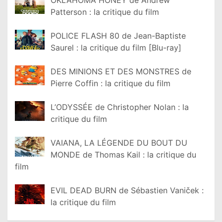
Patterson : la critique du film
POLICE FLASH 80 de Jean-Baptiste
Saurel : la critique du film [Blu-ray]
DES MINIONS ET DES MONSTRES de
Pierre Coffin : la critique du film
L’ODYSSÉE de Christopher Nolan : la
critique du film
VAIANA, LA LÉGENDE DU BOUT DU
MONDE de Thomas Kail : la critique du
film
EVIL DEAD BURN de Sébastien Vaniček :
la critique du film