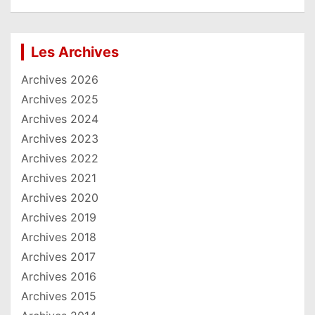
Les Archives
Archives 2026
Archives 2025
Archives 2024
Archives 2023
Archives 2022
Archives 2021
Archives 2020
Archives 2019
Archives 2018
Archives 2017
Archives 2016
Archives 2015