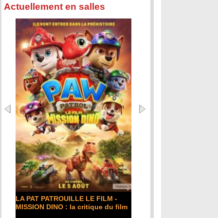
Actuellement en salles
LA PAT PATROUILLE LE FILM -
MISSION DINO : la critique du film