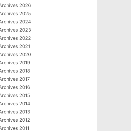
Archives 2026
Archives 2025
Archives 2024
Archives 2023
Archives 2022
Archives 2021
Archives 2020
Archives 2019
Archives 2018
Archives 2017
Archives 2016
Archives 2015
Archives 2014
Archives 2013
Archives 2012
Archives 2011