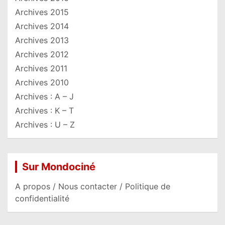
Archives 2015
Archives 2014
Archives 2013
Archives 2012
Archives 2011
Archives 2010
Archives : A – J
Archives : K – T
Archives : U – Z
Sur Mondociné
A propos / Nous contacter / Politique de
confidentialité