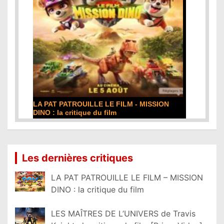
LA PAT PATROUILLE LE FILM - MISSION
DINO : la critique du film
Lire la suite...
Les dernières critiques
LA PAT PATROUILLE LE FILM – MISSION
DINO : la critique du film
LES MAÎTRES DE L’UNIVERS de Travis