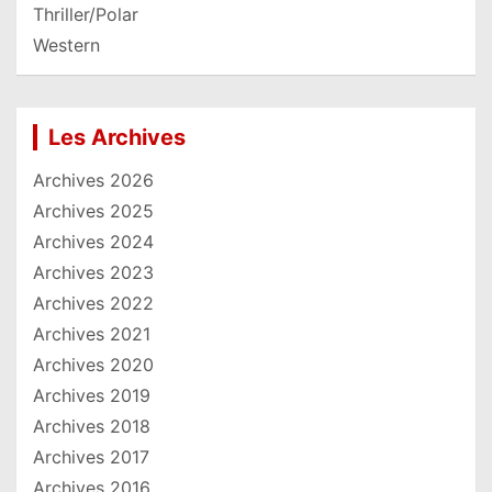
Thriller/Polar
Western
Les Archives
Archives 2026
Archives 2025
Archives 2024
Archives 2023
Archives 2022
Archives 2021
Archives 2020
Archives 2019
Archives 2018
Archives 2017
Archives 2016