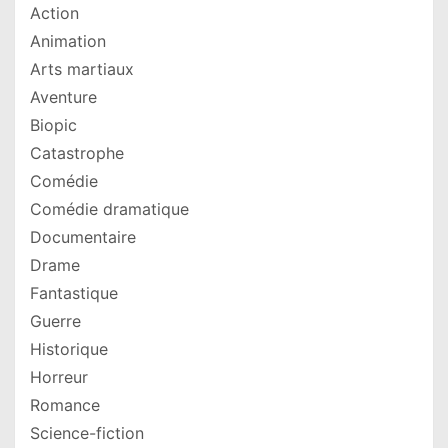
Action
Animation
Arts martiaux
Aventure
Biopic
Catastrophe
Comédie
Comédie dramatique
Documentaire
Drame
Fantastique
Guerre
Historique
Horreur
Romance
Science-fiction