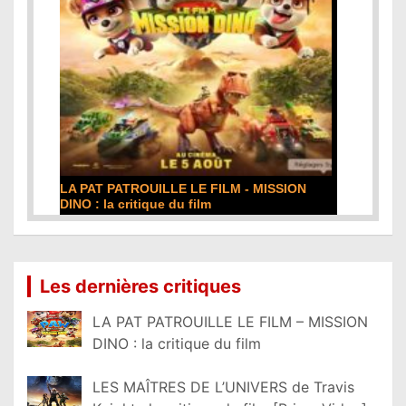
LA PAT PATROUILLE LE FILM - MISSION
DINO : la critique du film
Lire la suite...
Les dernières critiques
LA PAT PATROUILLE LE FILM – MISSION
DINO : la critique du film
LES MAÎTRES DE L’UNIVERS de Travis