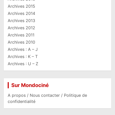
Archives 2015
Archives 2014
Archives 2013
Archives 2012
Archives 2011
Archives 2010
Archives : A – J
Archives : K – T
Archives : U – Z
Sur Mondociné
A propos / Nous contacter / Politique de
confidentialité