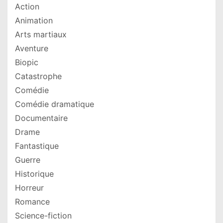
Action
Animation
Arts martiaux
Aventure
Biopic
Catastrophe
Comédie
Comédie dramatique
Documentaire
Drame
Fantastique
Guerre
Historique
Horreur
Romance
Science-fiction