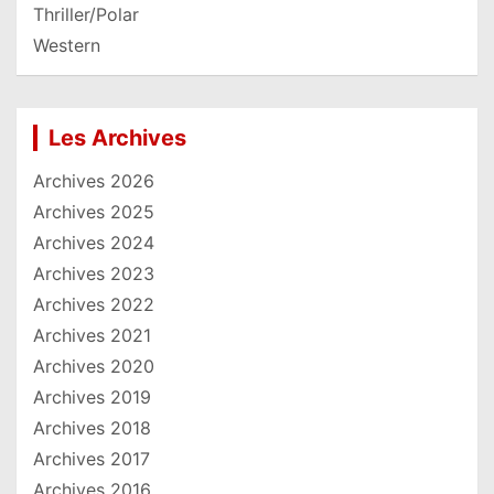
Thriller/Polar
Western
Les Archives
Archives 2026
Archives 2025
Archives 2024
Archives 2023
Archives 2022
Archives 2021
Archives 2020
Archives 2019
Archives 2018
Archives 2017
Archives 2016