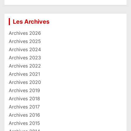
Les Archives
Archives 2026
Archives 2025
Archives 2024
Archives 2023
Archives 2022
Archives 2021
Archives 2020
Archives 2019
Archives 2018
Archives 2017
Archives 2016
Archives 2015