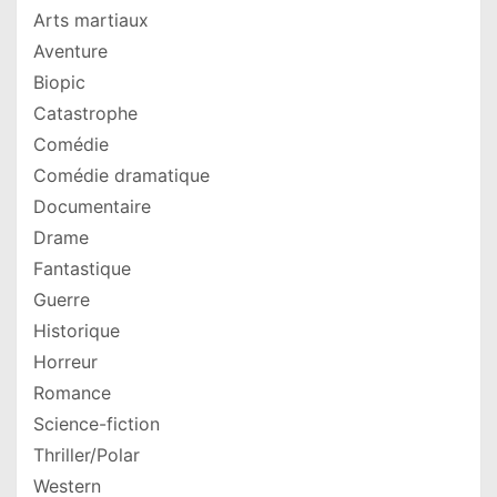
Arts martiaux
Aventure
Biopic
Catastrophe
Comédie
Comédie dramatique
Documentaire
Drame
Fantastique
Guerre
Historique
Horreur
Romance
Science-fiction
Thriller/Polar
Western