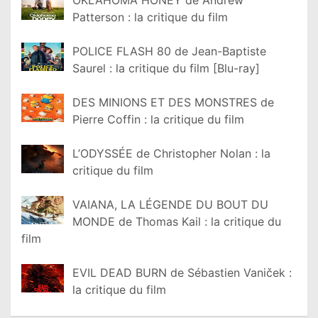
Patterson : la critique du film
POLICE FLASH 80 de Jean-Baptiste
Saurel : la critique du film [Blu-ray]
DES MINIONS ET DES MONSTRES de
Pierre Coffin : la critique du film
L’ODYSSÉE de Christopher Nolan : la
critique du film
VAIANA, LA LÉGENDE DU BOUT DU
MONDE de Thomas Kail : la critique du
film
EVIL DEAD BURN de Sébastien Vaniček :
la critique du film