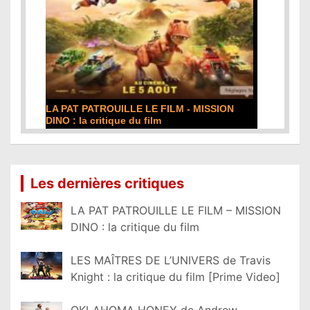
LA PAT PATROUILLE LE FILM - MISSION
DINO : la critique du film
Lire la suite...
Les dernières critiques
LA PAT PATROUILLE LE FILM – MISSION
DINO : la critique du film
LES MAÎTRES DE L’UNIVERS de Travis
Knight : la critique du film [Prime Video]
OKLAHOMA HONEY de Andrew