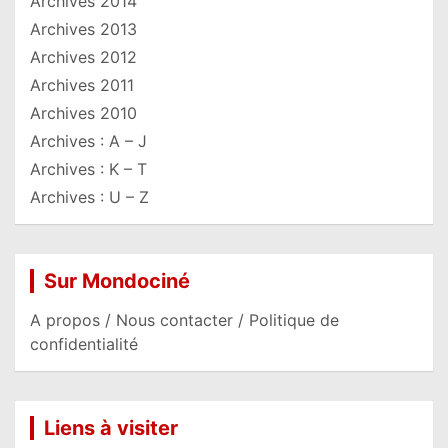
Archives 2014
Archives 2013
Archives 2012
Archives 2011
Archives 2010
Archives : A – J
Archives : K – T
Archives : U – Z
Sur Mondociné
A propos / Nous contacter / Politique de
confidentialité
Liens à visiter