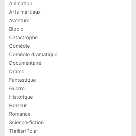
Animation
Arts martiaux
Aventure
Biopic
Catastrophe
Comédie
Comédie dramatique
Documentaire
Drame
Fantastique
Guerre
Historique
Horreur
Romance
Science-fiction
Thriller/Polar