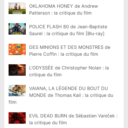
OKLAHOMA HONEY de Andrew
Patterson : la critique du film
POLICE FLASH 80 de Jean-Baptiste
Saurel : la critique du film [Blu-ray]
DES MINIONS ET DES MONSTRES de
Pierre Coffin : la critique du film
L’ODYSSÉE de Christopher Nolan : la
critique du film
VAIANA, LA LÉGENDE DU BOUT DU
MONDE de Thomas Kail : la critique du
film
EVIL DEAD BURN de Sébastien Vaniček :
la critique du film