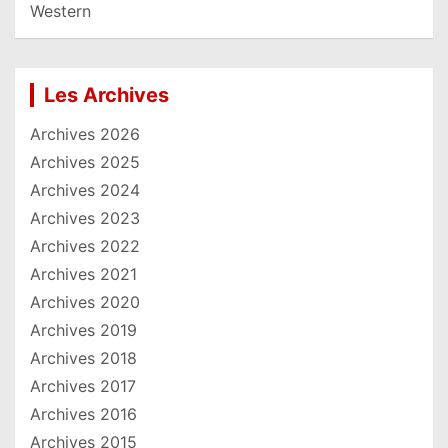
Western
Les Archives
Archives 2026
Archives 2025
Archives 2024
Archives 2023
Archives 2022
Archives 2021
Archives 2020
Archives 2019
Archives 2018
Archives 2017
Archives 2016
Archives 2015