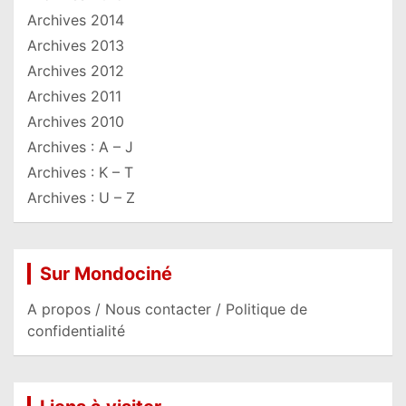
Archives 2014
Archives 2013
Archives 2012
Archives 2011
Archives 2010
Archives : A – J
Archives : K – T
Archives : U – Z
Sur Mondociné
A propos / Nous contacter / Politique de
confidentialité