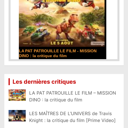
LA PAT PATROUILLE LE FILM - MISSION
DINO : la critique du film
Lire la suite...
Les dernières critiques
LA PAT PATROUILLE LE FILM – MISSION
DINO : la critique du film
LES MAÎTRES DE L’UNIVERS de Travis
Knight : la critique du film [Prime Video]