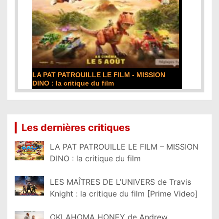
LA PAT PATROUILLE LE FILM - MISSION
DINO : la critique du film
Lire la suite...
Les dernières critiques
LA PAT PATROUILLE LE FILM – MISSION
DINO : la critique du film
LES MAÎTRES DE L’UNIVERS de Travis
Knight : la critique du film [Prime Video]
OKLAHOMA HONEY de Andrew