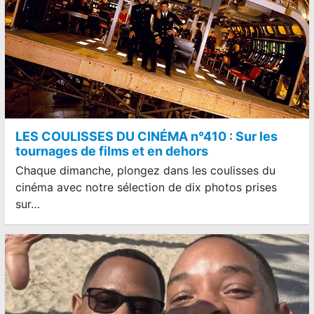
LES COULISSES DU CINÉMA n°410 : Sur les
tournages de films et en dehors
Chaque dimanche, plongez dans les coulisses du
cinéma avec notre sélection de dix photos prises
sur…