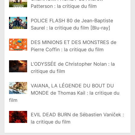
Patterson : la critique du film
POLICE FLASH 80 de Jean-Baptiste
Saurel : la critique du film [Blu-ray]
DES MINIONS ET DES MONSTRES de
Pierre Coffin : la critique du film
L’ODYSSÉE de Christopher Nolan : la
critique du film
VAIANA, LA LÉGENDE DU BOUT DU
MONDE de Thomas Kail : la critique du
film
EVIL DEAD BURN de Sébastien Vaniček :
la critique du film