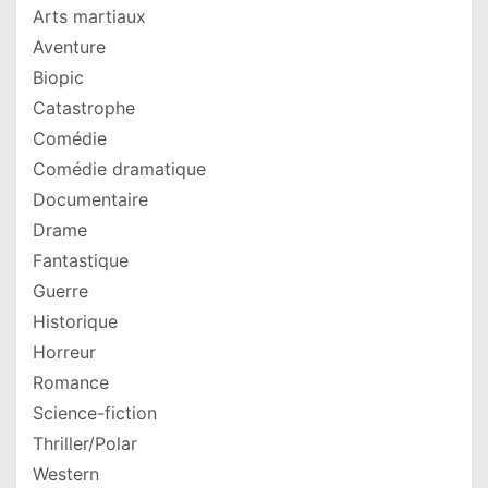
Arts martiaux
Aventure
Biopic
Catastrophe
Comédie
Comédie dramatique
Documentaire
Drame
Fantastique
Guerre
Historique
Horreur
Romance
Science-fiction
Thriller/Polar
Western