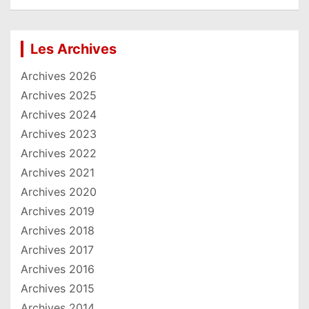
Les Archives
Archives 2026
Archives 2025
Archives 2024
Archives 2023
Archives 2022
Archives 2021
Archives 2020
Archives 2019
Archives 2018
Archives 2017
Archives 2016
Archives 2015
Archives 2014