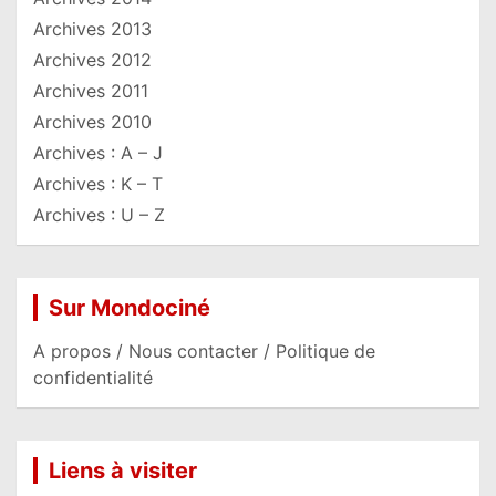
Archives 2013
Archives 2012
Archives 2011
Archives 2010
Archives : A – J
Archives : K – T
Archives : U – Z
Sur Mondociné
A propos / Nous contacter / Politique de
confidentialité
Liens à visiter