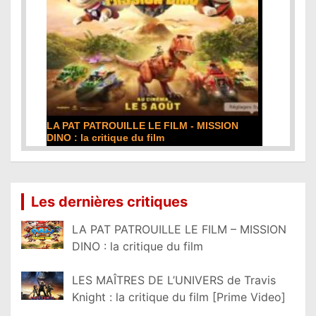
LA PAT PATROUILLE LE FILM - MISSION
DINO : la critique du film
Lire la suite...
Les dernières critiques
LA PAT PATROUILLE LE FILM – MISSION
DINO : la critique du film
LES MAÎTRES DE L’UNIVERS de Travis
Knight : la critique du film [Prime Video]