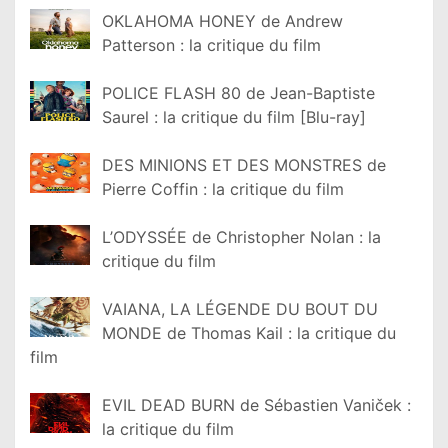
OKLAHOMA HONEY de Andrew
Patterson : la critique du film
POLICE FLASH 80 de Jean-Baptiste
Saurel : la critique du film [Blu-ray]
DES MINIONS ET DES MONSTRES de
Pierre Coffin : la critique du film
L’ODYSSÉE de Christopher Nolan : la
critique du film
VAIANA, LA LÉGENDE DU BOUT DU
MONDE de Thomas Kail : la critique du
film
EVIL DEAD BURN de Sébastien Vaniček :
la critique du film