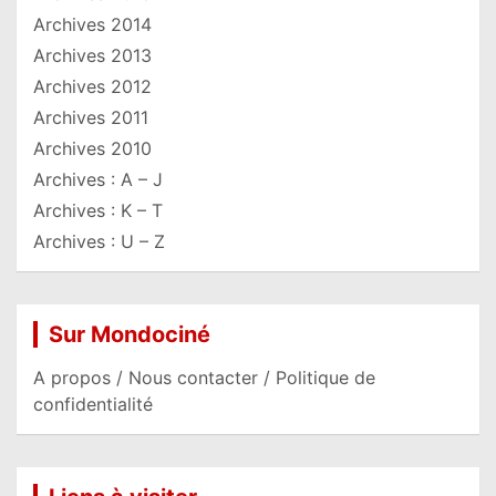
Archives 2014
Archives 2013
Archives 2012
Archives 2011
Archives 2010
Archives : A – J
Archives : K – T
Archives : U – Z
Sur Mondociné
A propos / Nous contacter / Politique de
confidentialité