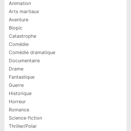
Animation
Arts martiaux
Aventure
Biopic
Catastrophe
Comédie
Comédie dramatique
Documentaire
Drame
Fantastique
Guerre
Historique
Horreur
Romance
Science-fiction
Thriller/Polar