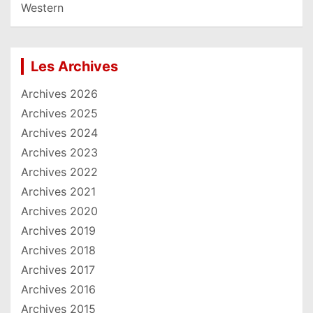
Western
Les Archives
Archives 2026
Archives 2025
Archives 2024
Archives 2023
Archives 2022
Archives 2021
Archives 2020
Archives 2019
Archives 2018
Archives 2017
Archives 2016
Archives 2015