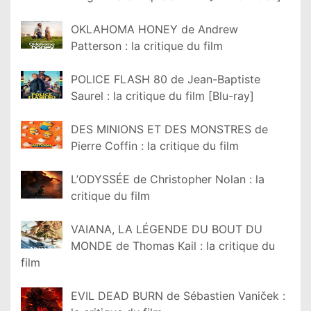
OKLAHOMA HONEY de Andrew
Patterson : la critique du film
POLICE FLASH 80 de Jean-Baptiste
Saurel : la critique du film [Blu-ray]
DES MINIONS ET DES MONSTRES de
Pierre Coffin : la critique du film
L’ODYSSÉE de Christopher Nolan : la
critique du film
VAIANA, LA LÉGENDE DU BOUT DU
MONDE de Thomas Kail : la critique du
film
EVIL DEAD BURN de Sébastien Vaniček :