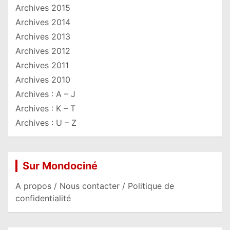
Archives 2015
Archives 2014
Archives 2013
Archives 2012
Archives 2011
Archives 2010
Archives : A – J
Archives : K – T
Archives : U – Z
Sur Mondociné
A propos / Nous contacter / Politique de
confidentialité