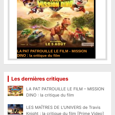
LA PAT PATROUILLE LE FILM - MISSION
DINO : la critique du film
Lire la suite...
Les dernières critiques
LA PAT PATROUILLE LE FILM – MISSION
DINO : la critique du film
LES MAÎTRES DE L’UNIVERS de Travis
Knight : la critique du film [Prime Video]