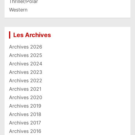
Thriller/Polar
Western
Les Archives
Archives 2026
Archives 2025
Archives 2024
Archives 2023
Archives 2022
Archives 2021
Archives 2020
Archives 2019
Archives 2018
Archives 2017
Archives 2016