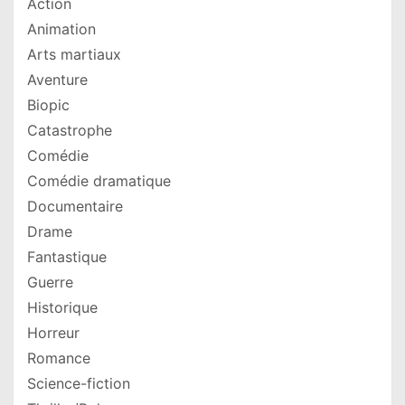
Action
Animation
Arts martiaux
Aventure
Biopic
Catastrophe
Comédie
Comédie dramatique
Documentaire
Drame
Fantastique
Guerre
Historique
Horreur
Romance
Science-fiction