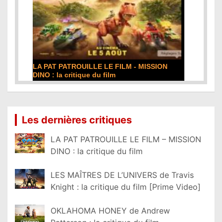
LA PAT PATROUILLE LE FILM - MISSION
DINO : la critique du film
Lire la suite...
Les dernières critiques
LA PAT PATROUILLE LE FILM – MISSION
DINO : la critique du film
LES MAÎTRES DE L’UNIVERS de Travis
Knight : la critique du film [Prime Video]
OKLAHOMA HONEY de Andrew