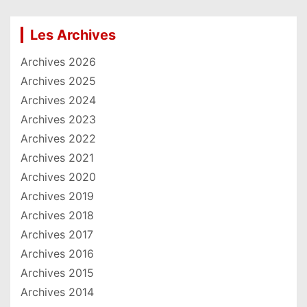
Les Archives
Archives 2026
Archives 2025
Archives 2024
Archives 2023
Archives 2022
Archives 2021
Archives 2020
Archives 2019
Archives 2018
Archives 2017
Archives 2016
Archives 2015
Archives 2014