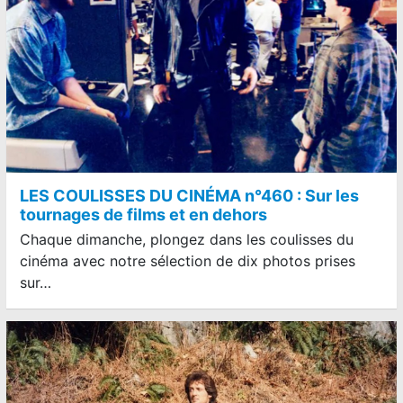
LES COULISSES DU CINÉMA n°460 : Sur les
tournages de films et en dehors
Chaque dimanche, plongez dans les coulisses du
cinéma avec notre sélection de dix photos prises
sur…