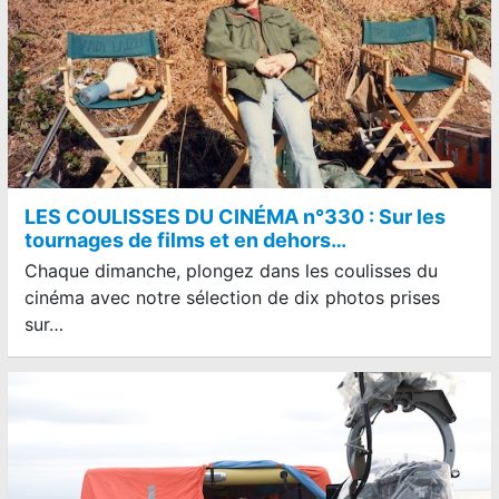
LES COULISSES DU CINÉMA n°330 : Sur les
tournages de films et en dehors…
Chaque dimanche, plongez dans les coulisses du
cinéma avec notre sélection de dix photos prises
sur…