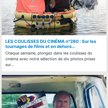
LES COULISSES DU CINÉMA n°280 : Sur les
tournages de films et en dehors…
Chaque semaine, plongez dans les coulisses du
cinéma avec notre sélection de dix photos prises
sur…