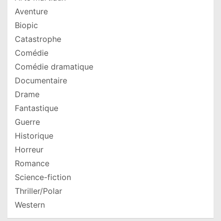
Aventure
Biopic
Catastrophe
Comédie
Comédie dramatique
Documentaire
Drame
Fantastique
Guerre
Historique
Horreur
Romance
Science-fiction
Thriller/Polar
Western