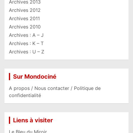
Archives 2013
Archives 2012
Archives 2011
Archives 2010
Archives : A – J
Archives : K – T
Archives : U – Z
Sur Mondociné
A propos / Nous contacter / Politique de
confidentialité
Liens à visiter
Le Bleu du Miroir