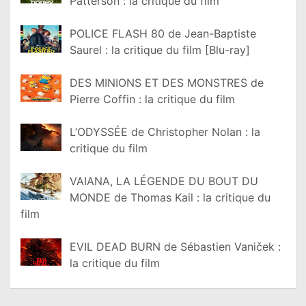
Patterson : la critique du film
POLICE FLASH 80 de Jean-Baptiste
Saurel : la critique du film [Blu-ray]
DES MINIONS ET DES MONSTRES de
Pierre Coffin : la critique du film
L’ODYSSÉE de Christopher Nolan : la
critique du film
VAIANA, LA LÉGENDE DU BOUT DU
MONDE de Thomas Kail : la critique du
film
EVIL DEAD BURN de Sébastien Vaniček :
la critique du film