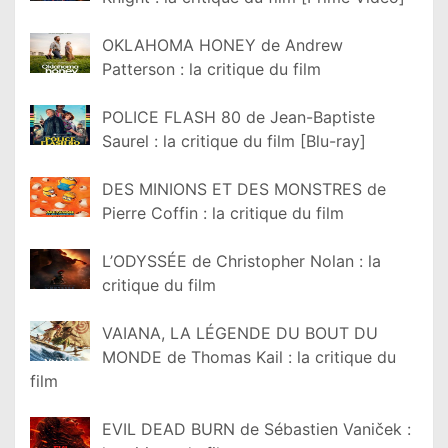
OKLAHOMA HONEY de Andrew
Patterson : la critique du film
POLICE FLASH 80 de Jean-Baptiste
Saurel : la critique du film [Blu-ray]
DES MINIONS ET DES MONSTRES de
Pierre Coffin : la critique du film
L’ODYSSÉE de Christopher Nolan : la
critique du film
VAIANA, LA LÉGENDE DU BOUT DU
MONDE de Thomas Kail : la critique du
film
EVIL DEAD BURN de Sébastien Vaniček :