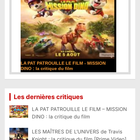
LA PAT PATROUILLE LE FILM - MISSION
DINO : la critique du film
Lire la suite...
Les dernières critiques
LA PAT PATROUILLE LE FILM – MISSION
DINO : la critique du film
LES MAÎTRES DE L’UNIVERS de Travis
Knight : la critique du film [Prime Video]