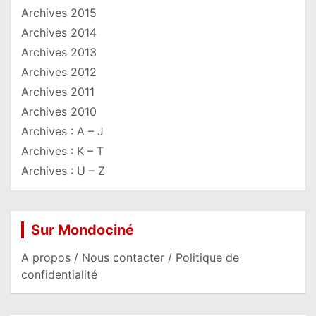
Archives 2015
Archives 2014
Archives 2013
Archives 2012
Archives 2011
Archives 2010
Archives : A – J
Archives : K – T
Archives : U – Z
Sur Mondociné
A propos / Nous contacter / Politique de
confidentialité