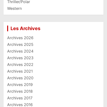
Thriller/Polar
Western
Les Archives
Archives 2026
Archives 2025
Archives 2024
Archives 2023
Archives 2022
Archives 2021
Archives 2020
Archives 2019
Archives 2018
Archives 2017
Archives 2016