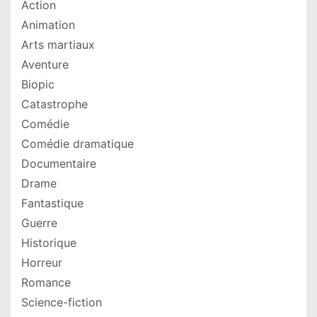
Action
Animation
Arts martiaux
Aventure
Biopic
Catastrophe
Comédie
Comédie dramatique
Documentaire
Drame
Fantastique
Guerre
Historique
Horreur
Romance
Science-fiction