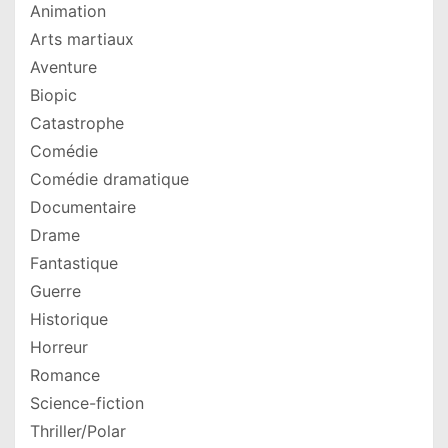
Animation
Arts martiaux
Aventure
Biopic
Catastrophe
Comédie
Comédie dramatique
Documentaire
Drame
Fantastique
Guerre
Historique
Horreur
Romance
Science-fiction
Thriller/Polar