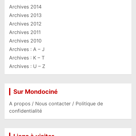
Archives 2014
Archives 2013
Archives 2012
Archives 2011
Archives 2010
Archives : A – J
Archives : K – T
Archives : U – Z
Sur Mondociné
A propos / Nous contacter / Politique de
confidentialité