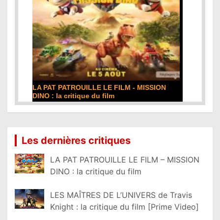
LA PAT PATROUILLE LE FILM - MISSION
DINO : la critique du film
Lire la suite...
Les dernières critiques
LA PAT PATROUILLE LE FILM – MISSION
DINO : la critique du film
LES MAÎTRES DE L’UNIVERS de Travis
Knight : la critique du film [Prime Video]