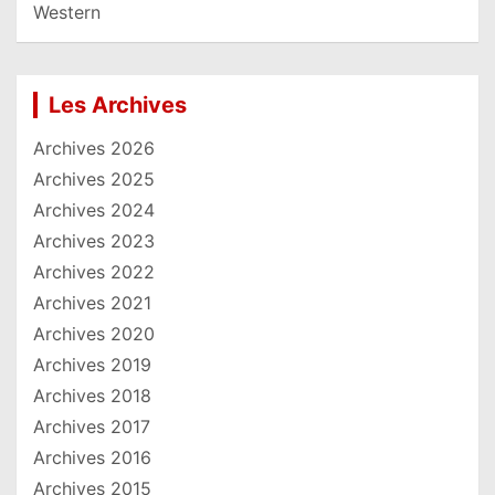
Western
Les Archives
Archives 2026
Archives 2025
Archives 2024
Archives 2023
Archives 2022
Archives 2021
Archives 2020
Archives 2019
Archives 2018
Archives 2017
Archives 2016
Archives 2015