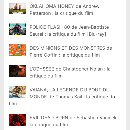
OKLAHOMA HONEY de Andrew
Patterson : la critique du film
POLICE FLASH 80 de Jean-Baptiste
Saurel : la critique du film [Blu-ray]
DES MINIONS ET DES MONSTRES de
Pierre Coffin : la critique du film
L’ODYSSÉE de Christopher Nolan : la
critique du film
VAIANA, LA LÉGENDE DU BOUT DU
MONDE de Thomas Kail : la critique du
film
EVIL DEAD BURN de Sébastien Vaniček :
la critique du film