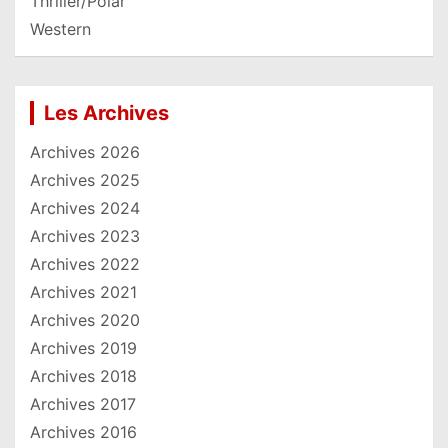
Thriller/Polar
Western
Les Archives
Archives 2026
Archives 2025
Archives 2024
Archives 2023
Archives 2022
Archives 2021
Archives 2020
Archives 2019
Archives 2018
Archives 2017
Archives 2016