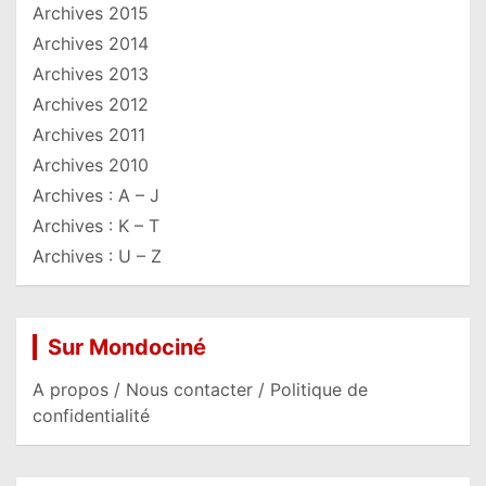
Archives 2015
Archives 2014
Archives 2013
Archives 2012
Archives 2011
Archives 2010
Archives : A – J
Archives : K – T
Archives : U – Z
Sur Mondociné
A propos / Nous contacter / Politique de
confidentialité