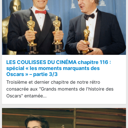
LES COULISSES DU CINÉMA chapitre 116 :
spécial « les moments marquants des
Oscars » – partie 3/3
Troisième et dernier chapitre de notre rétro
consacrée aux "Grands moments de l'histoire des
Oscars" entamée…