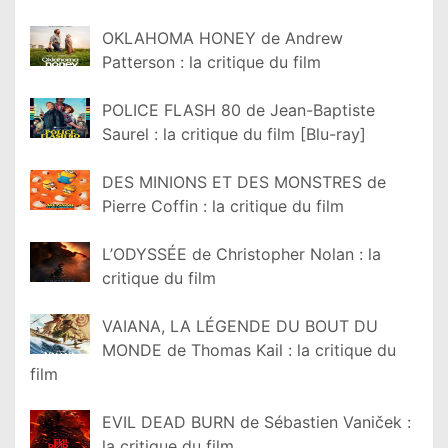
OKLAHOMA HONEY de Andrew
Patterson : la critique du film
POLICE FLASH 80 de Jean-Baptiste
Saurel : la critique du film [Blu-ray]
DES MINIONS ET DES MONSTRES de
Pierre Coffin : la critique du film
L’ODYSSÉE de Christopher Nolan : la
critique du film
VAIANA, LA LÉGENDE DU BOUT DU
MONDE de Thomas Kail : la critique du
film
EVIL DEAD BURN de Sébastien Vaniček :
la critique du film