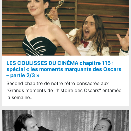
LES COULISSES DU CINÉMA chapitre 115 :
spécial « les moments marquants des Oscars
– partie 2/3 »
Second chapitre de notre rétro consacrée aux
"Grands moments de l'histoire des Oscars" entamée
la semaine…