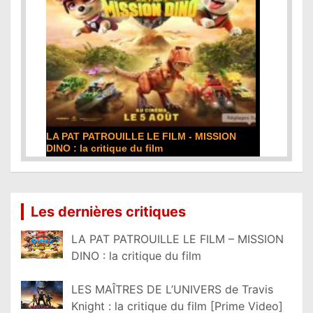
LA PAT PATROUILLE LE FILM - MISSION
DINO : la critique du film
Lire la suite...
Les dernières critiques
LA PAT PATROUILLE LE FILM – MISSION
DINO : la critique du film
LES MAÎTRES DE L’UNIVERS de Travis
Knight : la critique du film [Prime Video]