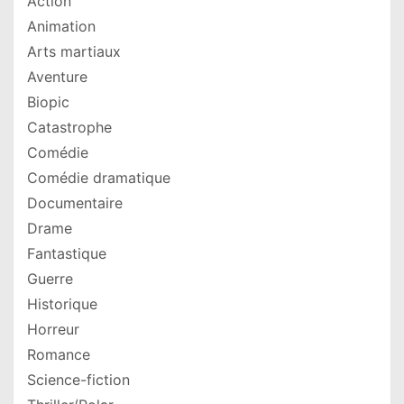
Action
Animation
Arts martiaux
Aventure
Biopic
Catastrophe
Comédie
Comédie dramatique
Documentaire
Drame
Fantastique
Guerre
Historique
Horreur
Romance
Science-fiction