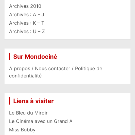
Archives 2010
Archives : A – J
Archives : K – T
Archives : U – Z
Sur Mondociné
A propos / Nous contacter / Politique de
confidentialité
Liens à visiter
Le Bleu du Miroir
Le Cinéma avec un Grand A
Miss Bobby