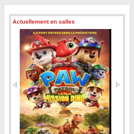
Actuellement en salles