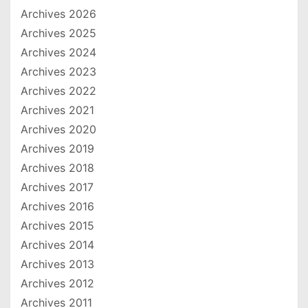
Archives 2026
Archives 2025
Archives 2024
Archives 2023
Archives 2022
Archives 2021
Archives 2020
Archives 2019
Archives 2018
Archives 2017
Archives 2016
Archives 2015
Archives 2014
Archives 2013
Archives 2012
Archives 2011