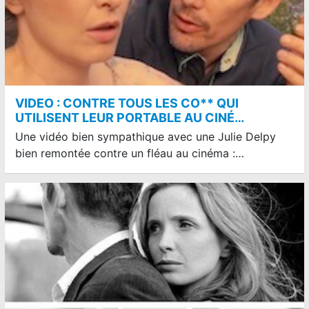
VIDEO : CONTRE TOUS LES CO** QUI
UTILISENT LEUR PORTABLE AU CINÉ…
Une vidéo bien sympathique avec une Julie Delpy
bien remontée contre un fléau au cinéma :…