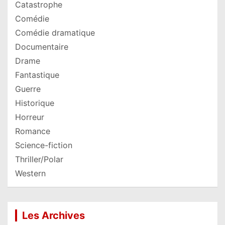
Catastrophe
Comédie
Comédie dramatique
Documentaire
Drame
Fantastique
Guerre
Historique
Horreur
Romance
Science-fiction
Thriller/Polar
Western
Les Archives