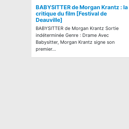
BABYSITTER de Morgan Krantz : la
critique du film [Festival de
Deauville]
BABYSITTER de Morgan Krantz Sortie
indéterminée Genre : Drame Avec
Babysitter, Morgan Krantz signe son
premier…