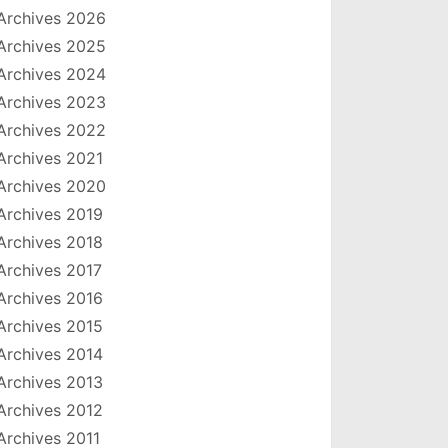
Archives 2026
Archives 2025
Archives 2024
Archives 2023
Archives 2022
Archives 2021
Archives 2020
Archives 2019
Archives 2018
Archives 2017
Archives 2016
Archives 2015
Archives 2014
Archives 2013
Archives 2012
Archives 2011