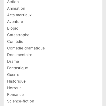
Action
Animation
Arts martiaux
Aventure
Biopic
Catastrophe
Comédie
Comédie dramatique
Documentaire
Drame
Fantastique
Guerre
Historique
Horreur
Romance
Science-fiction