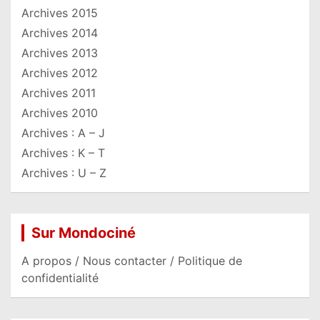
Archives 2015
Archives 2014
Archives 2013
Archives 2012
Archives 2011
Archives 2010
Archives : A – J
Archives : K – T
Archives : U – Z
Sur Mondociné
A propos / Nous contacter / Politique de
confidentialité