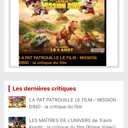
LA PAT PATROUILLE LE FILM - MISSION
DINO : la critique du film
Lire la suite...
Les dernières critiques
LA PAT PATROUILLE LE FILM – MISSION
DINO : la critique du film
LES MAÎTRES DE L’UNIVERS de Travis
Knight : la critique du film [Prime Video]