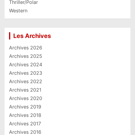
Thriller/Polar
Western
Les Archives
Archives 2026
Archives 2025
Archives 2024
Archives 2023
Archives 2022
Archives 2021
Archives 2020
Archives 2019
Archives 2018
Archives 2017
Archives 2016