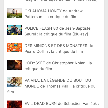
OKLAHOMA HONEY de Andrew
Patterson : la critique du film
POLICE FLASH 80 de Jean-Baptiste
Saurel : la critique du film [Blu-ray]
DES MINIONS ET DES MONSTRES de
Pierre Coffin : la critique du film
L’ODYSSÉE de Christopher Nolan : la
critique du film
VAIANA, LA LÉGENDE DU BOUT DU
MONDE de Thomas Kail : la critique du
film
EVIL DEAD BURN de Sébastien Vaniček :