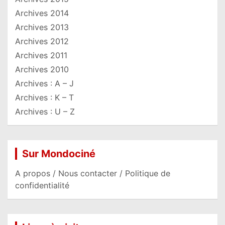
Archives 2014
Archives 2013
Archives 2012
Archives 2011
Archives 2010
Archives : A – J
Archives : K – T
Archives : U – Z
Sur Mondociné
A propos / Nous contacter / Politique de
confidentialité