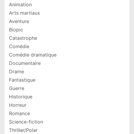
Animation
Arts martiaux
Aventure
Biopic
Catastrophe
Comédie
Comédie dramatique
Documentaire
Drame
Fantastique
Guerre
Historique
Horreur
Romance
Science-fiction
Thriller/Polar