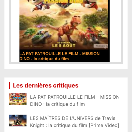
LA PAT PATROUILLE LE FILM - MISSION
DINO : la critique du film
Lire la suite...
Les dernières critiques
LA PAT PATROUILLE LE FILM – MISSION
DINO : la critique du film
LES MAÎTRES DE L’UNIVERS de Travis
Knight : la critique du film [Prime Video]