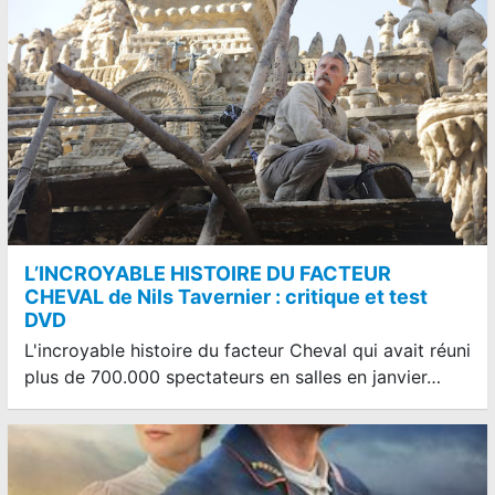
L’INCROYABLE HISTOIRE DU FACTEUR
CHEVAL de Nils Tavernier : critique et test
DVD
L'incroyable histoire du facteur Cheval qui avait réuni
plus de 700.000 spectateurs en salles en janvier…