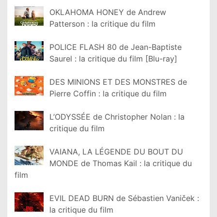
OKLAHOMA HONEY de Andrew
Patterson : la critique du film
POLICE FLASH 80 de Jean-Baptiste
Saurel : la critique du film [Blu-ray]
DES MINIONS ET DES MONSTRES de
Pierre Coffin : la critique du film
L’ODYSSÉE de Christopher Nolan : la
critique du film
VAIANA, LA LÉGENDE DU BOUT DU
MONDE de Thomas Kail : la critique du
film
EVIL DEAD BURN de Sébastien Vaniček :
la critique du film