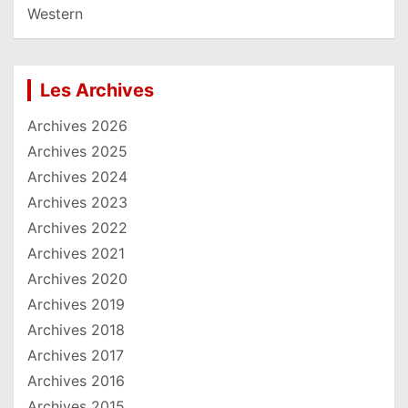
Western
Les Archives
Archives 2026
Archives 2025
Archives 2024
Archives 2023
Archives 2022
Archives 2021
Archives 2020
Archives 2019
Archives 2018
Archives 2017
Archives 2016
Archives 2015