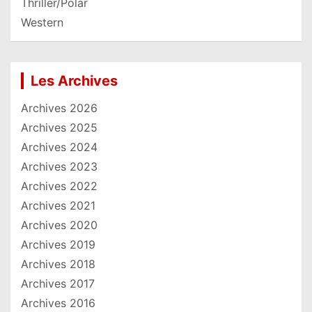
Thriller/Polar
Western
Les Archives
Archives 2026
Archives 2025
Archives 2024
Archives 2023
Archives 2022
Archives 2021
Archives 2020
Archives 2019
Archives 2018
Archives 2017
Archives 2016