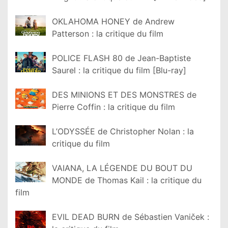
OKLAHOMA HONEY de Andrew
Patterson : la critique du film
POLICE FLASH 80 de Jean-Baptiste
Saurel : la critique du film [Blu-ray]
DES MINIONS ET DES MONSTRES de
Pierre Coffin : la critique du film
L’ODYSSÉE de Christopher Nolan : la
critique du film
VAIANA, LA LÉGENDE DU BOUT DU
MONDE de Thomas Kail : la critique du
film
EVIL DEAD BURN de Sébastien Vaniček :