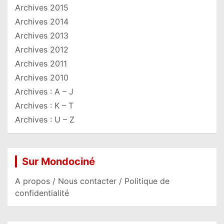
Archives 2015
Archives 2014
Archives 2013
Archives 2012
Archives 2011
Archives 2010
Archives : A – J
Archives : K – T
Archives : U – Z
Sur Mondociné
A propos / Nous contacter / Politique de
confidentialité