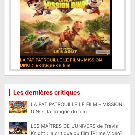
LA PAT PATROUILLE LE FILM - MISSION
DINO : la critique du film
Lire la suite...
Les dernières critiques
LA PAT PATROUILLE LE FILM – MISSION
DINO : la critique du film
LES MAÎTRES DE L’UNIVERS de Travis
Knight : la critique du film [Prime Video]