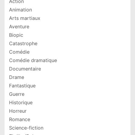
Action
Animation
Arts martiaux
Aventure
Biopic
Catastrophe
Comédie
Comédie dramatique
Documentaire
Drame
Fantastique
Guerre
Historique
Horreur
Romance
Science-fiction