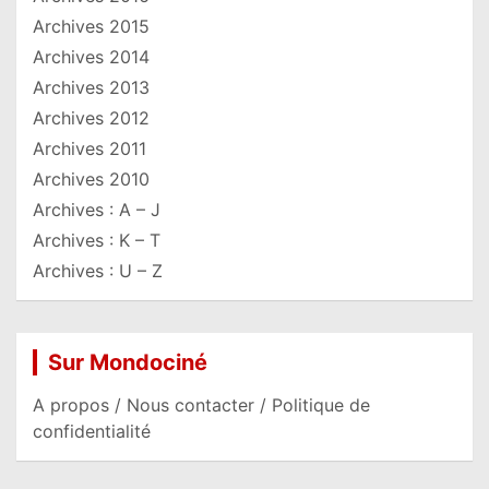
Archives 2015
Archives 2014
Archives 2013
Archives 2012
Archives 2011
Archives 2010
Archives : A – J
Archives : K – T
Archives : U – Z
Sur Mondociné
A propos / Nous contacter / Politique de
confidentialité