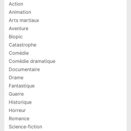
Action
Animation
Arts martiaux
Aventure
Biopic
Catastrophe
Comédie
Comédie dramatique
Documentaire
Drame
Fantastique
Guerre
Historique
Horreur
Romance
Science-fiction