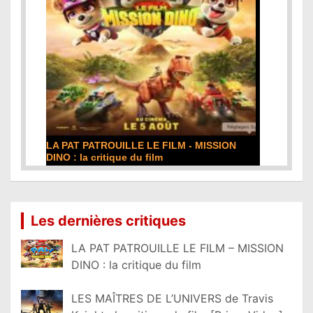
LA PAT PATROUILLE LE FILM - MISSION
DINO : la critique du film
Lire la suite...
Les dernières critiques
LA PAT PATROUILLE LE FILM – MISSION
DINO : la critique du film
LES MAÎTRES DE L’UNIVERS de Travis