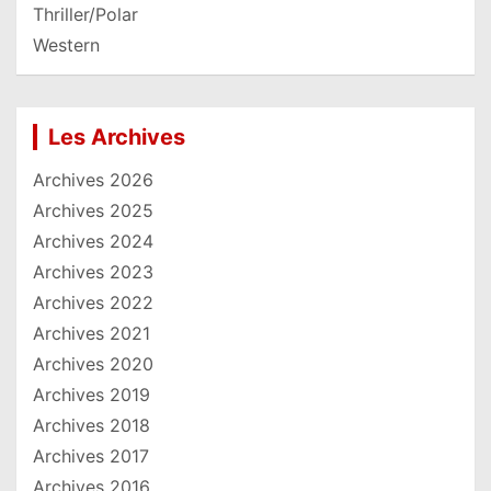
Thriller/Polar
Western
Les Archives
Archives 2026
Archives 2025
Archives 2024
Archives 2023
Archives 2022
Archives 2021
Archives 2020
Archives 2019
Archives 2018
Archives 2017
Archives 2016