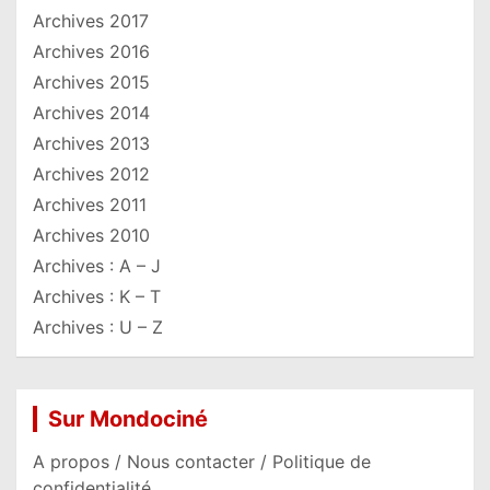
Archives 2017
Archives 2016
Archives 2015
Archives 2014
Archives 2013
Archives 2012
Archives 2011
Archives 2010
Archives : A – J
Archives : K – T
Archives : U – Z
Sur Mondociné
A propos / Nous contacter / Politique de
confidentialité