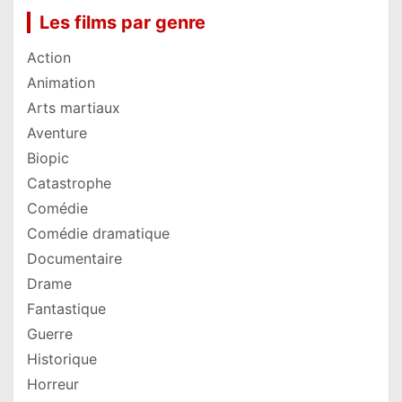
Les films par genre
Action
Animation
Arts martiaux
Aventure
Biopic
Catastrophe
Comédie
Comédie dramatique
Documentaire
Drame
Fantastique
Guerre
Historique
Horreur