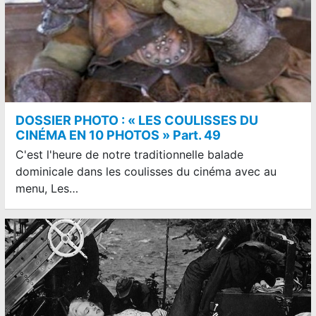
DOSSIER PHOTO : « LES COULISSES DU
CINÉMA EN 10 PHOTOS » Part. 49
C'est l'heure de notre traditionnelle balade
dominicale dans les coulisses du cinéma avec au
menu, Les…