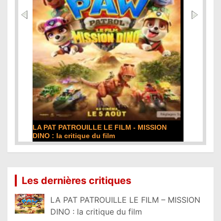
DE LA COMÉDIE-FRANÇAISE : la critique du
film
Lire la suite...
Les dernières critiques
LA PAT PATROUILLE LE FILM – MISSION
DINO : la critique du film