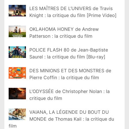
LES MAÎTRES DE L’UNIVERS de Travis
Knight : la critique du film [Prime Video]
OKLAHOMA HONEY de Andrew
Patterson : la critique du film
POLICE FLASH 80 de Jean-Baptiste
Saurel : la critique du film [Blu-ray]
DES MINIONS ET DES MONSTRES de
Pierre Coffin : la critique du film
L’ODYSSÉE de Christopher Nolan : la
critique du film
VAIANA, LA LÉGENDE DU BOUT DU
MONDE de Thomas Kail : la critique du
film