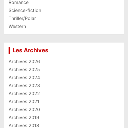
Romance
Science-fiction
Thriller/Polar
Western
Les Archives
Archives 2026
Archives 2025
Archives 2024
Archives 2023
Archives 2022
Archives 2021
Archives 2020
Archives 2019
Archives 2018