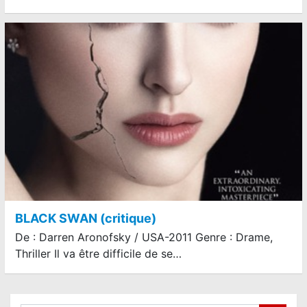
BLACK SWAN (critique)
De : Darren Aronofsky / USA-2011 Genre : Drame,
Thriller Il va être difficile de se…