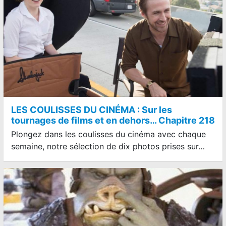
LES COULISSES DU CINÉMA : Sur les
tournages de films et en dehors… Chapitre 218
Plongez dans les coulisses du cinéma avec chaque
semaine, notre sélection de dix photos prises sur…