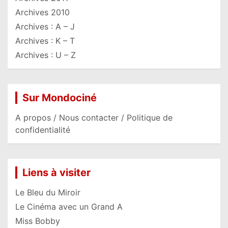
Archives 2010
Archives : A – J
Archives : K – T
Archives : U – Z
Sur Mondociné
A propos / Nous contacter / Politique de
confidentialité
Liens à visiter
Le Bleu du Miroir
Le Cinéma avec un Grand A
Miss Bobby