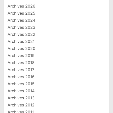
Archives 2026
Archives 2025
Archives 2024
Archives 2023
Archives 2022
Archives 2021
Archives 2020
Archives 2019
Archives 2018
Archives 2017
Archives 2016
Archives 2015
Archives 2014
Archives 2013
Archives 2012
Archives 2011