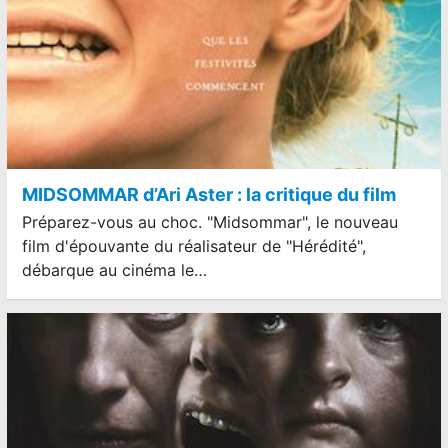
MIDSOMMAR d’Ari Aster : la critique du film
Préparez-vous au choc. "Midsommar", le nouveau
film d'épouvante du réalisateur de "Hérédité",
débarque au cinéma le…