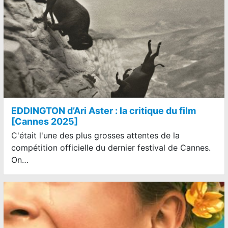
EDDINGTON d’Ari Aster : la critique du film
[Cannes 2025]
C'était l'une des plus grosses attentes de la
compétition officielle du dernier festival de Cannes.
On…