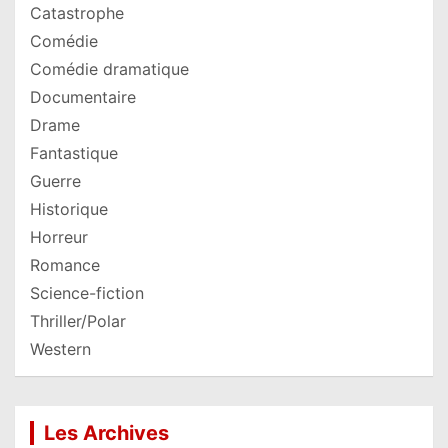
Catastrophe
Comédie
Comédie dramatique
Documentaire
Drame
Fantastique
Guerre
Historique
Horreur
Romance
Science-fiction
Thriller/Polar
Western
Les Archives