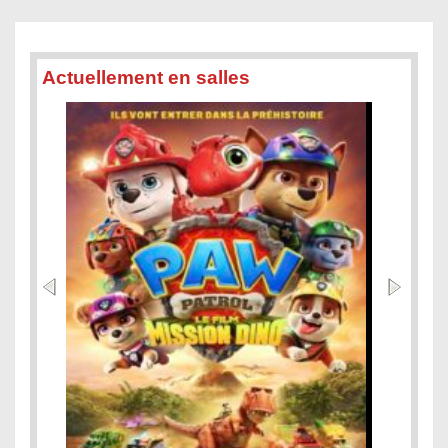
Actuellement en salles