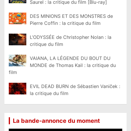
Saurel : la critique du film [Blu-ray]
DES MINIONS ET DES MONSTRES de
Pierre Coffin : la critique du film
L’ODYSSÉE de Christopher Nolan : la
critique du film
VAIANA, LA LÉGENDE DU BOUT DU
MONDE de Thomas Kail : la critique du
film
EVIL DEAD BURN de Sébastien Vaniček :
la critique du film
La bande-annonce du moment