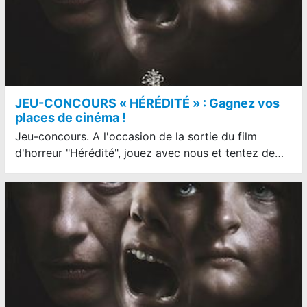
JEU-CONCOURS « HÉRÉDITÉ » : Gagnez vos
places de cinéma !
Jeu-concours. A l'occasion de la sortie du film
d'horreur "Hérédité", jouez avec nous et tentez de…