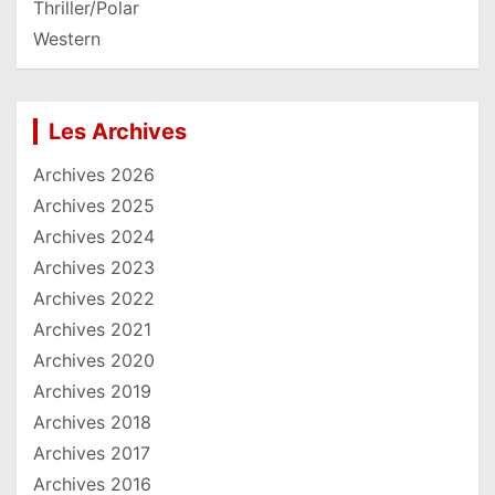
Thriller/Polar
Western
Les Archives
Archives 2026
Archives 2025
Archives 2024
Archives 2023
Archives 2022
Archives 2021
Archives 2020
Archives 2019
Archives 2018
Archives 2017
Archives 2016