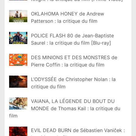
OKLAHOMA HONEY de Andrew
Patterson : la critique du film
POLICE FLASH 80 de Jean-Baptiste
Saurel : la critique du film [Blu-ray]
DES MINIONS ET DES MONSTRES de
Pierre Coffin : la critique du film
L’ODYSSÉE de Christopher Nolan : la
critique du film
VAIANA, LA LÉGENDE DU BOUT DU
MONDE de Thomas Kail : la critique du
film
EVIL DEAD BURN de Sébastien Vaniček :