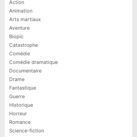
Action
Animation
Arts martiaux
Aventure
Biopic
Catastrophe
Comédie
Comédie dramatique
Documentaire
Drame
Fantastique
Guerre
Historique
Horreur
Romance
Science-fiction