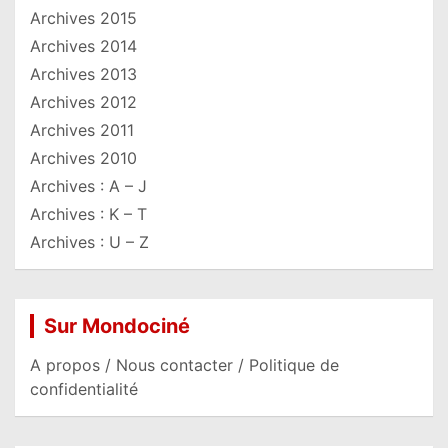
Archives 2015
Archives 2014
Archives 2013
Archives 2012
Archives 2011
Archives 2010
Archives : A – J
Archives : K – T
Archives : U – Z
Sur Mondociné
A propos / Nous contacter / Politique de
confidentialité