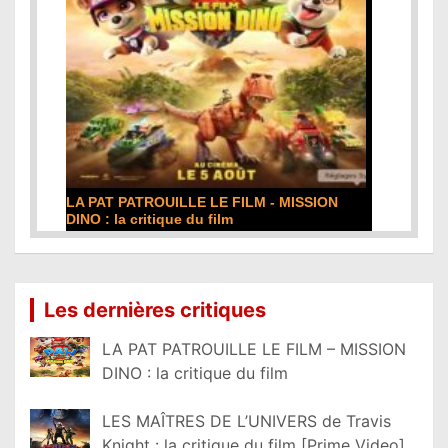
LA PAT PATROUILLE LE FILM - MISSION
DINO : la critique du film
Lire la suite...
Les dernières critiques
LA PAT PATROUILLE LE FILM – MISSION
DINO : la critique du film
LES MAÎTRES DE L’UNIVERS de Travis
Knight : la critique du film [Prime Video]