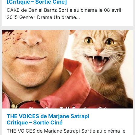
[Critique – Sortie Ciné]
CAKE de Daniel Barnz Sortie au cinéma le 08 avril
2015 Genre : Drame Un drame…
THE VOICES de Marjane Satrapi
Critique – Sortie Ciné
THE VOICES de Marjane Satrapi Sortie au cinéma le