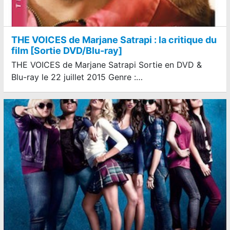
THE VOICES de Marjane Satrapi : la critique du
film [Sortie DVD/Blu-ray]
THE VOICES de Marjane Satrapi Sortie en DVD &
Blu-ray le 22 juillet 2015 Genre :…