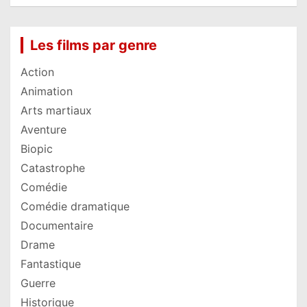
Les films par genre
Action
Animation
Arts martiaux
Aventure
Biopic
Catastrophe
Comédie
Comédie dramatique
Documentaire
Drame
Fantastique
Guerre
Historique