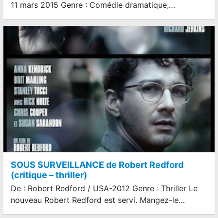
11 mars 2015 Genre : Comédie dramatique,…
SOUS SURVEILLANCE de Robert Redford
(critique – thriller)
De : Robert Redford / USA-2012 Genre : Thriller Le
nouveau Robert Redford est servi. Mangez-le…