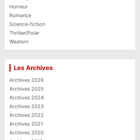
Horreur
Romance
Science-fiction
Thriller/Polar
Western
Les Archives
Archives 2026
Archives 2025
Archives 2024
Archives 2023
Archives 2022
Archives 2021
Archives 2020