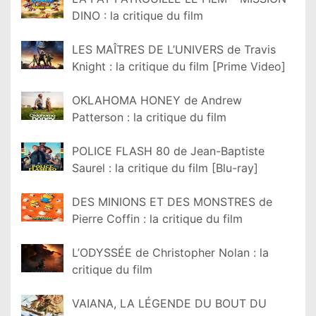
DINO : la critique du film
LES MAÎTRES DE L’UNIVERS de Travis
Knight : la critique du film [Prime Video]
OKLAHOMA HONEY de Andrew
Patterson : la critique du film
POLICE FLASH 80 de Jean-Baptiste
Saurel : la critique du film [Blu-ray]
DES MINIONS ET DES MONSTRES de
Pierre Coffin : la critique du film
L’ODYSSÉE de Christopher Nolan : la
critique du film
VAIANA, LA LÉGENDE DU BOUT DU