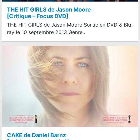
THE HIT GIRLS de Jason Moore
[Critique – Focus DVD]
THE HIT GIRLS de Jason Moore Sortie en DVD & Blu-
ray le 10 septembre 2013 Genre…
CAKE de Daniel Barnz