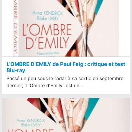
L’OMBRE D’EMILY de Paul Feig : critique et test
Blu-ray
Passé un peu sous le radar à sa sortie en septembre
dernier, "L'Ombre d'Emily" est un…