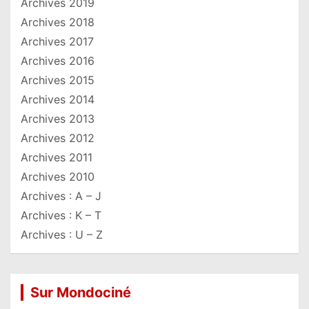
Archives 2019
Archives 2018
Archives 2017
Archives 2016
Archives 2015
Archives 2014
Archives 2013
Archives 2012
Archives 2011
Archives 2010
Archives : A – J
Archives : K – T
Archives : U – Z
Sur Mondociné