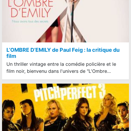
L’OMBRE D’EMILY de Paul Feig : la critique du
film
Un thriller vintage entre la comédie policière et le
film noir, bienvenu dans l'univers de "L'Ombre…