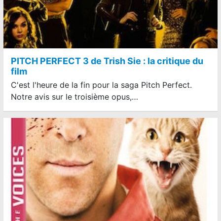
PITCH PERFECT 3 de Trish Sie : la critique du
film
C'est l'heure de la fin pour la saga Pitch Perfect.
Notre avis sur le troisième opus,…