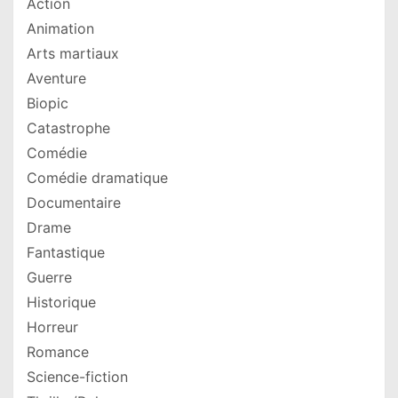
Action
Animation
Arts martiaux
Aventure
Biopic
Catastrophe
Comédie
Comédie dramatique
Documentaire
Drame
Fantastique
Guerre
Historique
Horreur
Romance
Science-fiction