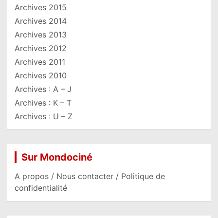
Archives 2015
Archives 2014
Archives 2013
Archives 2012
Archives 2011
Archives 2010
Archives : A – J
Archives : K – T
Archives : U – Z
Sur Mondociné
A propos / Nous contacter / Politique de
confidentialité