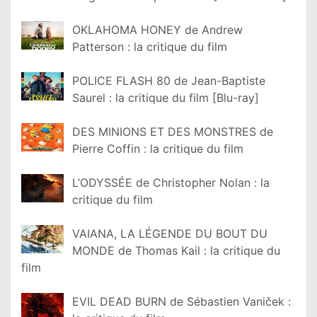
OKLAHOMA HONEY de Andrew
Patterson : la critique du film
POLICE FLASH 80 de Jean-Baptiste
Saurel : la critique du film [Blu-ray]
DES MINIONS ET DES MONSTRES de
Pierre Coffin : la critique du film
L’ODYSSÉE de Christopher Nolan : la
critique du film
VAIANA, LA LÉGENDE DU BOUT DU
MONDE de Thomas Kail : la critique du
film
EVIL DEAD BURN de Sébastien Vaniček :