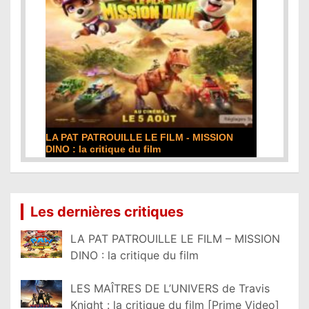
LA PAT PATROUILLE LE FILM - MISSION
DINO : la critique du film
Lire la suite...
Les dernières critiques
LA PAT PATROUILLE LE FILM – MISSION
DINO : la critique du film
LES MAÎTRES DE L’UNIVERS de Travis
Knight : la critique du film [Prime Video]