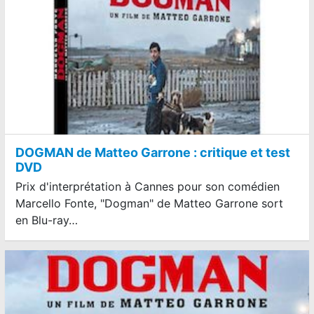
DOGMAN de Matteo Garrone : critique et test
DVD
Prix d'interprétation à Cannes pour son comédien
Marcello Fonte, "Dogman" de Matteo Garrone sort
en Blu-ray…