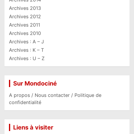
Archives 2013
Archives 2012
Archives 2011
Archives 2010
Archives : A – J
Archives : K – T
Archives : U – Z
Sur Mondociné
A propos / Nous contacter / Politique de
confidentialité
Liens à visiter