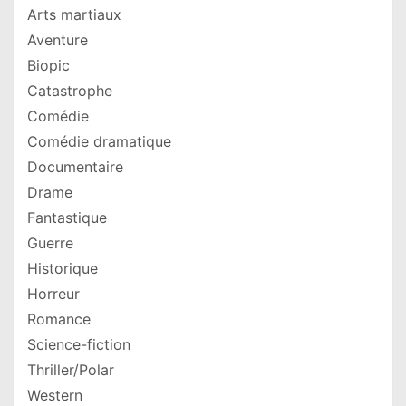
Arts martiaux
Aventure
Biopic
Catastrophe
Comédie
Comédie dramatique
Documentaire
Drame
Fantastique
Guerre
Historique
Horreur
Romance
Science-fiction
Thriller/Polar
Western