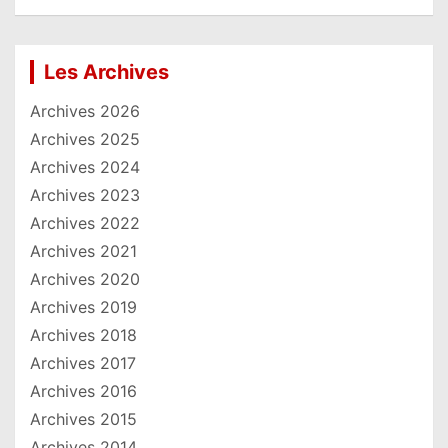
Les Archives
Archives 2026
Archives 2025
Archives 2024
Archives 2023
Archives 2022
Archives 2021
Archives 2020
Archives 2019
Archives 2018
Archives 2017
Archives 2016
Archives 2015
Archives 2014