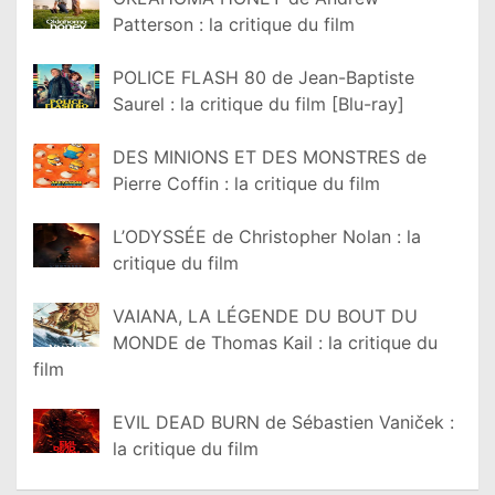
Patterson : la critique du film
POLICE FLASH 80 de Jean-Baptiste
Saurel : la critique du film [Blu-ray]
DES MINIONS ET DES MONSTRES de
Pierre Coffin : la critique du film
L’ODYSSÉE de Christopher Nolan : la
critique du film
VAIANA, LA LÉGENDE DU BOUT DU
MONDE de Thomas Kail : la critique du
film
EVIL DEAD BURN de Sébastien Vaniček :
la critique du film