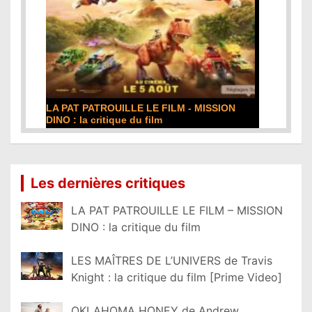
LA PAT PATROUILLE LE FILM - MISSION
DINO : la critique du film
Lire la suite...
Les dernières critiques
LA PAT PATROUILLE LE FILM – MISSION
DINO : la critique du film
LES MAÎTRES DE L’UNIVERS de Travis
Knight : la critique du film [Prime Video]
OKLAHOMA HONEY de Andrew