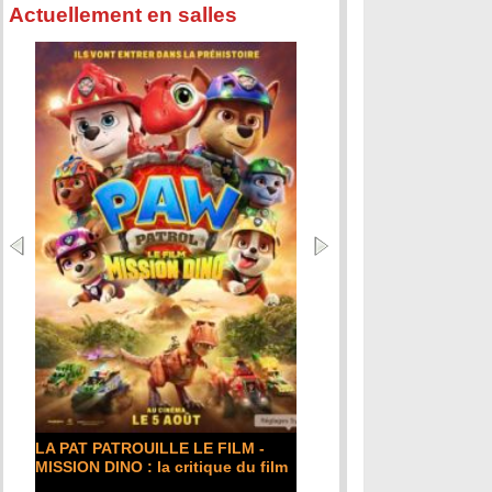
Actuellement en salles
LA PAT PATROUILLE LE FILM -
MISSION DINO : la critique du film