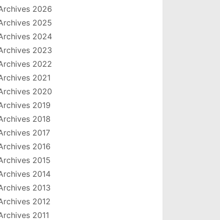
Archives 2026
Archives 2025
Archives 2024
Archives 2023
Archives 2022
Archives 2021
Archives 2020
Archives 2019
Archives 2018
Archives 2017
Archives 2016
Archives 2015
Archives 2014
Archives 2013
Archives 2012
Archives 2011