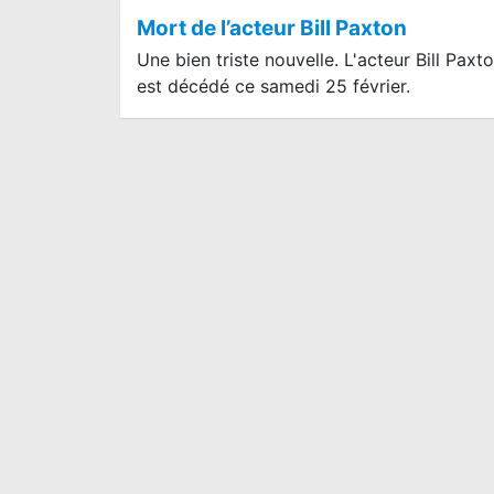
Mort de l’acteur Bill Paxton
Une bien triste nouvelle. L'acteur Bill Paxt
est décédé ce samedi 25 février.