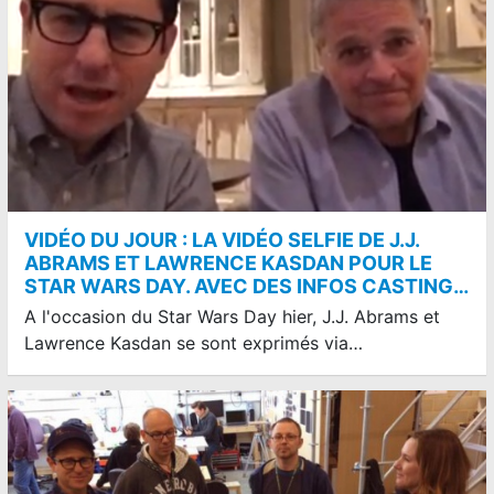
VIDÉO DU JOUR : LA VIDÉO SELFIE DE J.J.
ABRAMS ET LAWRENCE KASDAN POUR LE
STAR WARS DAY. AVEC DES INFOS CASTING…
A l'occasion du Star Wars Day hier, J.J. Abrams et
Lawrence Kasdan se sont exprimés via…