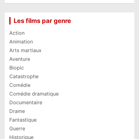
Les films par genre
Action
Animation
Arts martiaux
Aventure
Biopic
Catastrophe
Comédie
Comédie dramatique
Documentaire
Drame
Fantastique
Guerre
Historique