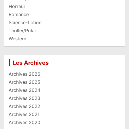
Horreur
Romance
Science-fiction
Thriller/Polar
Western
Les Archives
Archives 2026
Archives 2025
Archives 2024
Archives 2023
Archives 2022
Archives 2021
Archives 2020