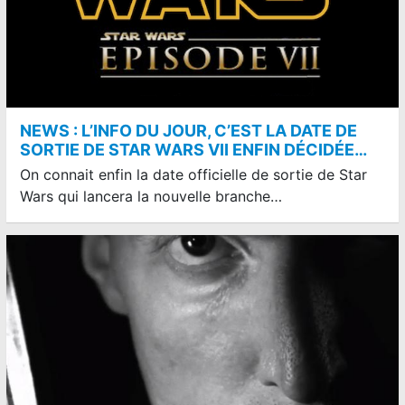
NEWS : L’INFO DU JOUR, C’EST LA DATE DE
SORTIE DE STAR WARS VII ENFIN DÉCIDÉE…
On connait enfin la date officielle de sortie de Star
Wars qui lancera la nouvelle branche…