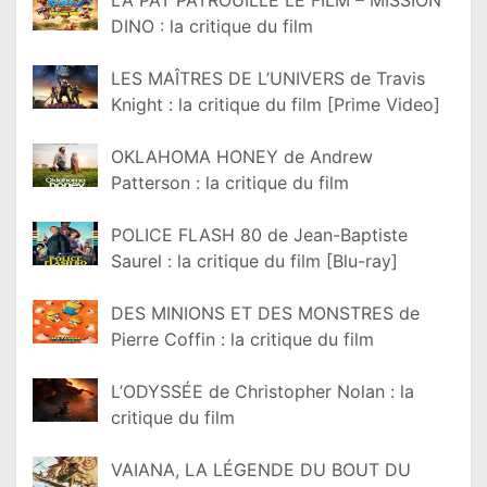
DINO : la critique du film
LES MAÎTRES DE L’UNIVERS de Travis
Knight : la critique du film [Prime Video]
OKLAHOMA HONEY de Andrew
Patterson : la critique du film
POLICE FLASH 80 de Jean-Baptiste
Saurel : la critique du film [Blu-ray]
DES MINIONS ET DES MONSTRES de
Pierre Coffin : la critique du film
L’ODYSSÉE de Christopher Nolan : la
critique du film
VAIANA, LA LÉGENDE DU BOUT DU