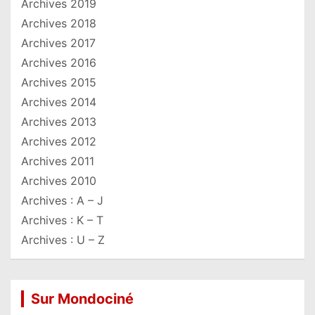
Archives 2019
Archives 2018
Archives 2017
Archives 2016
Archives 2015
Archives 2014
Archives 2013
Archives 2012
Archives 2011
Archives 2010
Archives : A – J
Archives : K – T
Archives : U – Z
Sur Mondociné