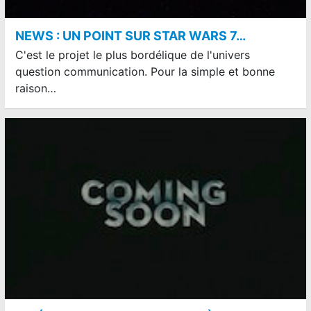
NEWS : UN POINT SUR STAR WARS 7…
C'est le projet le plus bordélique de l'univers
question communication. Pour la simple et bonne
raison…